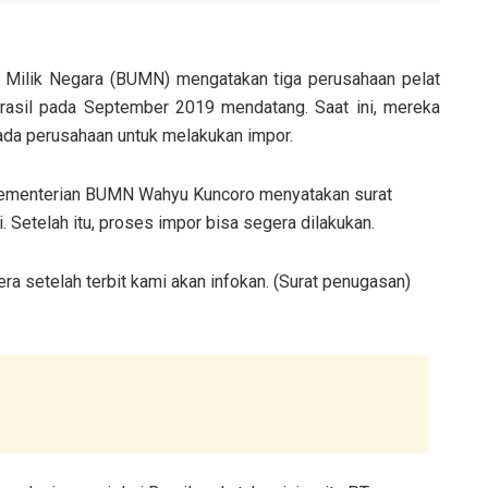
 Milik Negara (BUMN) mengatakan tiga perusahaan pelat
rasil pada September 2019 mendatang. Saat ini, mereka
da perusahaan untuk melakukan impor.
 Kementerian BUMN Wahyu Kuncoro menyatakan surat
i. Setelah itu, proses impor bisa segera dilakukan.
ra setelah terbit kami akan infokan. (Surat penugasan)