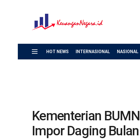
HOT NEWS
INTERNASIONAL
NASIONAL
Kementerian BUMN 
Impor Daging Bulan 