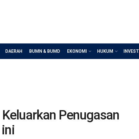
DAERAH
BUMN & BUMD
EKONOMI
HUKUM
INVEST
Keluarkan Penugasan
ini