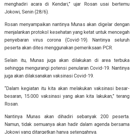
menghadiri acara di Kendari,” ujar Rosan usai bertemu
Jokowi, Senin (28/6).
Rosan menyampaikan nantinya Munas akan digelar dengan
menjalankan protokol kesehatan yang ketat untuk mencegah
penyebaran virus corona (Covid-19). Nantinya seluruh
peserta akan dites menggunakan pemeriksaan PCR.
Selain itu, Munas juga akan dilakukan di area terbuka
sehingga mengurangi potensi penularan Covid-19. Nantinya
juga akan dilaksanakan vaksinasi Covid-19.
“Dalam kegiatan itu kita akan melakukan vaksinasi besar-
besaran, 15.000 vaksinasi yang akan kita lakukan,” terang
Rosan.
Nantinya Munas akan dihadiri sebanyak 200 peserta.
Namun, tidak semuanya akan hadir dalam agenda bersama
Jokowi yang ditargetkan hanya setengahnya.