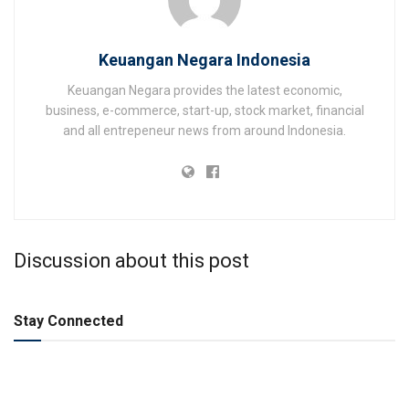
Keuangan Negara Indonesia
Keuangan Negara provides the latest economic,
business, e-commerce, start-up, stock market, financial
and all entrepeneur news from around Indonesia.
Discussion about this post
Stay Connected