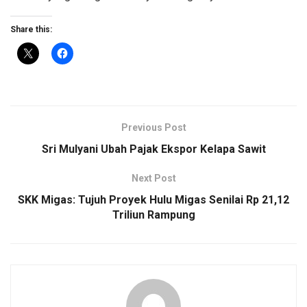
Share this:
Previous Post
Sri Mulyani Ubah Pajak Ekspor Kelapa Sawit
Next Post
SKK Migas: Tujuh Proyek Hulu Migas Senilai Rp 21,12
Triliun Rampung