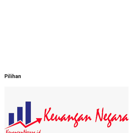
Pilihan