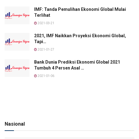
IMF: Tanda Pemulihan Ekonomi Global Mulai
Terlihat
2021-03-21
2021, IMF Naikkan Proyeksi Ekonomi Global,
Tapi…
2021-01-27
Bank Dunia Prediksi Ekonomi Global 2021
Tumbuh 4 Persen Asal …
2021-01-06
Nasional