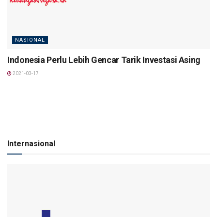
NASIONAL
Indonesia Perlu Lebih Gencar Tarik Investasi Asing
2021-03-17
Internasional