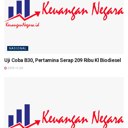
NASIONAL
Uji Coba B30, Pertamina Serap 209 Ribu Kl Biodiesel
2019-11-20