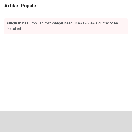
Artikel Populer
Plugin Install
: Popular Post Widget need JNews - View Counter to be
installed