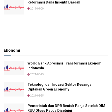
Reformasi Dana Insentif Daerah
2019-05-09
Ekonomi
World Bank Apresiasi Transformasi Ekonomi
Indonesia
2021-06-25
Teknologi dan Inovasi Sektor Keuangan
Ciptakan Green Economy
2021-06-25
Pemerintah dan DPR Bentuk Panja Setelah DIM
RUU Otsus Papua Disetujui