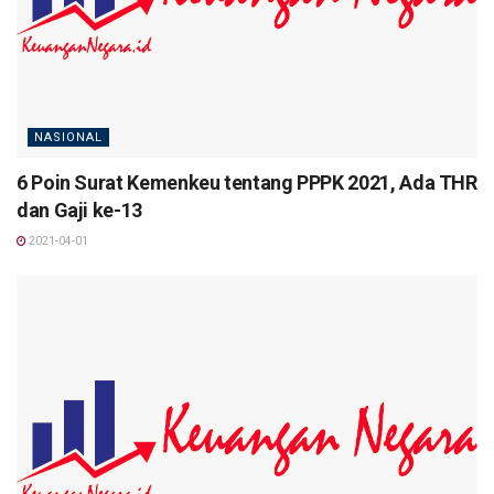
NASIONAL
6 Poin Surat Kemenkeu tentang PPPK 2021, Ada THR
dan Gaji ke-13
2021-04-01