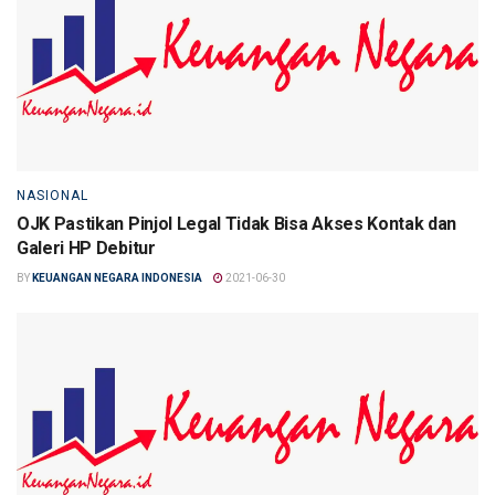
NASIONAL
OJK Pastikan Pinjol Legal Tidak Bisa Akses Kontak dan
Galeri HP Debitur
BY
KEUANGAN NEGARA INDONESIA
2021-06-30