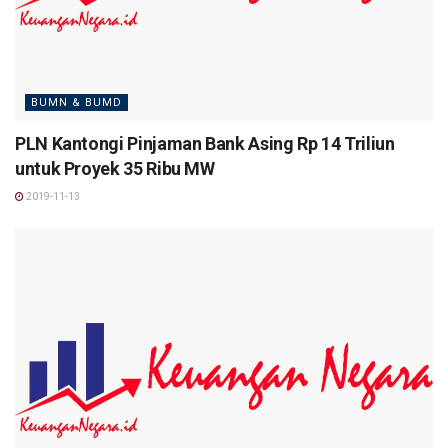
BUMN & BUMD
PLN Kantongi Pinjaman Bank Asing Rp 14 Triliun
untuk Proyek 35 Ribu MW
2019-11-13