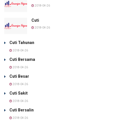
2018-04-26
Cuti
2018-04-26
Cuti Tahunan
2018-04-26
Cuti Bersama
2018-04-26
Cuti Besar
2018-04-26
Cuti Sakit
2018-04-26
Cuti Bersalin
2018-04-26