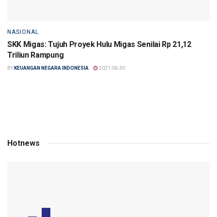
NASIONAL
SKK Migas: Tujuh Proyek Hulu Migas Senilai Rp 21,12
Triliun Rampung
BY
KEUANGAN NEGARA INDONESIA
2021-06-30
Hotnews