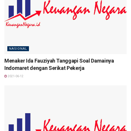
NASIONAL
Menaker Ida Fauziyah Tanggapi Soal Damainya
Indomaret dengan Serikat Pekerja
2021-06-12