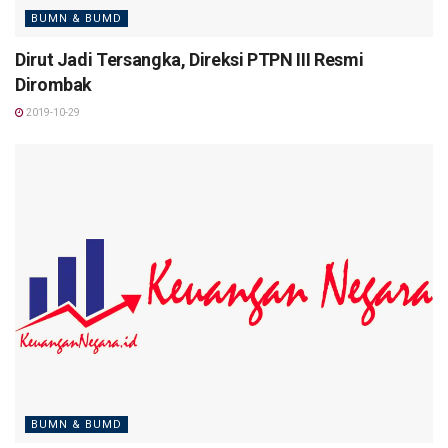
BUMN & BUMD
Dirut Jadi Tersangka, Direksi PTPN III Resmi
Dirombak
2019-10-29
BUMN & BUMD