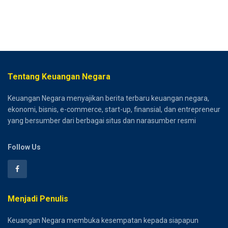
Tentang Keuangan Negara
Keuangan Negara menyajikan berita terbaru keuangan negara,
ekonomi, bisnis, e-commerce, start-up, finansial, dan entrepreneur
yang bersumber dari berbagai situs dan narasumber resmi
Follow Us
Menjadi Penulis
Keuangan Negara membuka kesempatan kepada siapapun