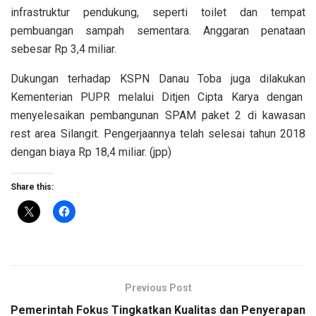
infrastruktur pendukung, seperti toilet dan tempat
pembuangan sampah sementara. Anggaran penataan
sebesar Rp 3,4 miliar.
Dukungan terhadap KSPN Danau Toba juga dilakukan
Kementerian PUPR melalui Ditjen Cipta Karya dengan
menyelesaikan pembangunan SPAM paket 2 di kawasan
rest area Silangit. Pengerjaannya telah selesai tahun 2018
dengan biaya Rp 18,4 miliar. (jpp)
Share this:
Previous Post
Pemerintah Fokus Tingkatkan Kualitas dan Penyerapan