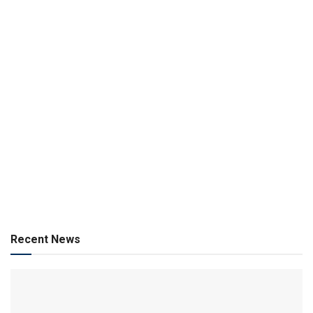
Recent News