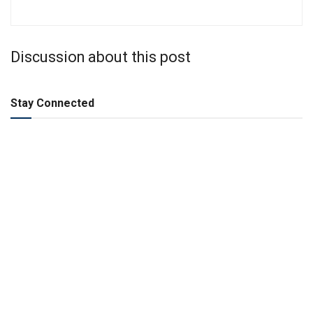
Discussion about this post
Stay Connected