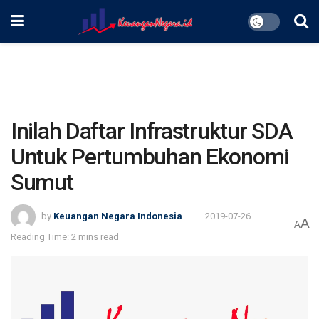
Inilah Daftar Infrastruktur SDA
Untuk Pertumbuhan Ekonomi
Sumut
by
Keuangan Negara Indonesia
2019-07-26
A
A
Reading Time: 2 mins read