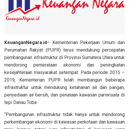
KeuanganNegara.id
– Kementerian Pekerjaan Umum dan
Perumahan Rakyat (PUPR) terus mendukung percepatan
pembangunan infrastruktur di Provinsi Sumatera Utara untuk
mendorong pemerataan ekonomi dan peningkatan
kesejahteraan masyarakat setempat. Pada periode 2015 –
2019, Kementerian PUPR telah membangun beberapa
infrastruktur untuk mendukung ketahanan air dan pangan,
penyediaan air bersih, dan penataan kawasan pariwisata di
tepi Danau Toba.
“Pembangunan infrastruktur tidak hanya untuk mendorong
perkembangan ekonomi di kawasan perkotaan dan kawasan