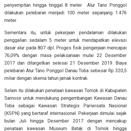
penyempitan hingga tinggal 8 meter. Alur Tano Ponggol
dilakukan pelebaran menjadi 100 meter sepanjang 1.476
meter.
Sementara itu, untuk pekerjaan pendalaman dilakukan
penggalian sedalam 5 meter untuk mendapatkan elevasi
dasar alur pada 807 dpl. Proges fisik pengerjaan mencapai
76,09% dengan masa pelaksanaan mulai 22 Desember
2017 dan ditargetkan selesai 21 Desember 2019. Biaya
pelebaran Alur Tano Ponggol Danau Toba sebesar Rp 320,5
miliar dengan skema tahun jamak kontrak.
Selain itu dilakukan penataan kawasan Tomok di Kabupaten
Samosir untuk mendukung pengembangan Kawasan Danau
Toba sebagai Kawasan Strategis Pariwisata Nasional
(KSPN) yang bertaraf internasional. Pekerjaan dimulai sejak
bulan Juli hingga Desember 2017 dengan mencakup
penataan kawasan Museum Batak di Tomok hingga