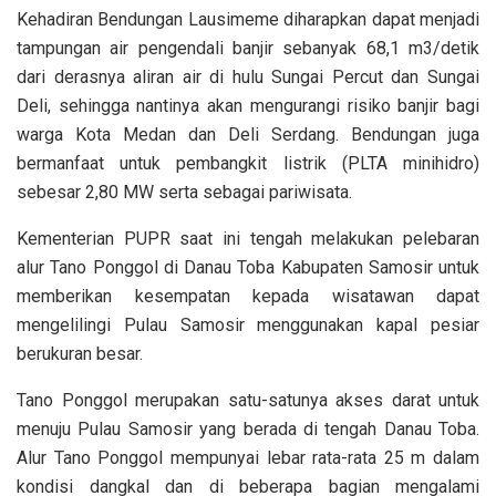
Kehadiran Bendungan Lausimeme diharapkan dapat menjadi
tampungan air pengendali banjir sebanyak 68,1 m3/detik
dari derasnya aliran air di hulu Sungai Percut dan Sungai
Deli, sehingga nantinya akan mengurangi risiko banjir bagi
warga Kota Medan dan Deli Serdang. Bendungan juga
bermanfaat untuk pembangkit listrik (PLTA minihidro)
sebesar 2,80 MW serta sebagai pariwisata.
Kementerian PUPR saat ini tengah melakukan pelebaran
alur Tano Ponggol di Danau Toba Kabupaten Samosir untuk
memberikan kesempatan kepada wisatawan dapat
mengelilingi Pulau Samosir menggunakan kapal pesiar
berukuran besar.
Tano Ponggol merupakan satu-satunya akses darat untuk
menuju Pulau Samosir yang berada di tengah Danau Toba.
Alur Tano Ponggol mempunyai lebar rata-rata 25 m dalam
kondisi dangkal dan di beberapa bagian mengalami