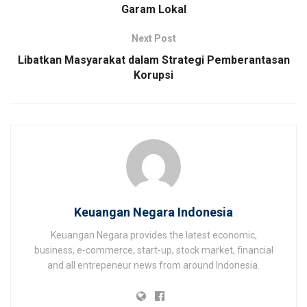
Garam Lokal
Next Post
Libatkan Masyarakat dalam Strategi Pemberantasan
Korupsi
Keuangan Negara Indonesia
Keuangan Negara provides the latest economic,
business, e-commerce, start-up, stock market, financial
and all entrepeneur news from around Indonesia.