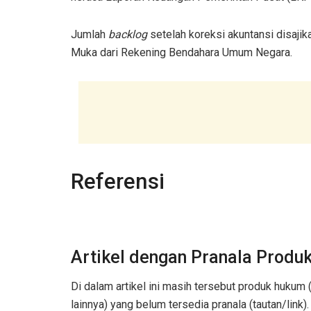
Jumlah
backlog
setelah koreksi akuntansi disaj
Muka dari Rekening Bendahara Umum Negara.
Referensi
Artikel dengan Pranala Prod
Di dalam artikel ini masih tersebut produk huku
lainnya) yang belum tersedia pranala (tautan/link)