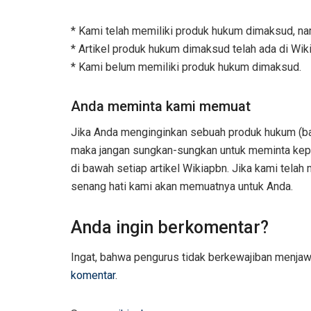
* Kami telah memiliki produk hukum dimaksud, na
* Artikel produk hukum dimaksud telah ada di Wiki
* Kami belum memiliki produk hukum dimaksud.
Anda meminta kami memuat
Jika Anda menginginkan sebuah produk hukum (bai
maka jangan sungkan-sungkan untuk meminta kepad
di bawah setiap artikel Wikiapbn. Jika kami tela
senang hati kami akan memuatnya untuk Anda.
Anda ingin berkomentar?
Ingat, bahwa pengurus tidak berkewajiban menja
komentar
.