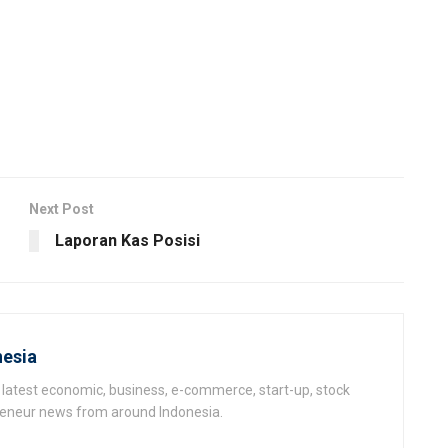
Next Post
Laporan Kas Posisi
esia
latest economic, business, e-commerce, start-up, stock
epeneur news from around Indonesia.