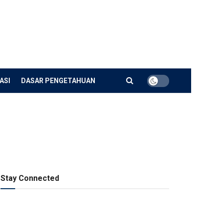
ASI
DASAR PENGETAHUAN
Stay Connected