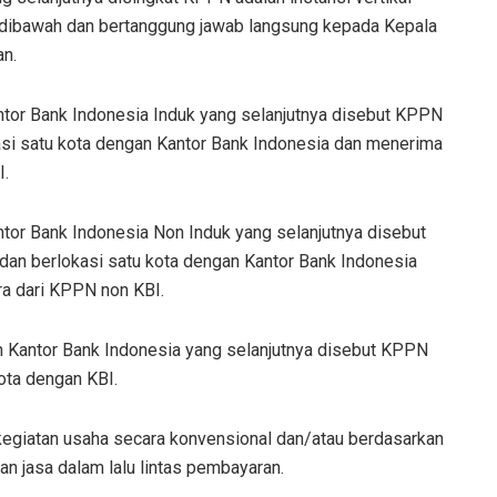
 dibawah dan bertanggung jawab langsung kepada Kepala
an.
tor Bank Indonesia Induk yang selanjutnya disebut KPPN
asi satu kota dengan Kantor Bank Indonesia dan menerima
I.
or Bank Indonesia Non Induk yang selanjutnya disebut
an berlokasi satu kota dengan Kantor Bank Indonesia
a dari KPPN non KBI.
 Kantor Bank Indonesia yang selanjutnya disebut KPPN
ota dengan KBI.
giatan usaha secara konvensional dan/atau berdasarkan
n jasa dalam lalu lintas pembayaran.