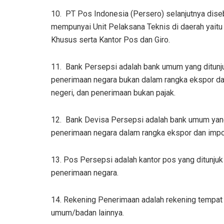
10. PT Pos Indonesia (Persero) selanjutnya dise
mempunyai Unit Pelaksana Teknis di daerah yaitu 
Khusus serta Kantor Pos dan Giro.
11. Bank Persepsi adalah bank umum yang ditun
penerimaan negara bukan dalam rangka ekspor dan
negeri, dan penerimaan bukan pajak.
12. Bank Devisa Persepsi adalah bank umum yan
penerimaan negara dalam rangka ekspor dan impo
13. Pos Persepsi adalah kantor pos yang ditunj
penerimaan negara.
14. Rekening Penerimaan adalah rekening tempa
umum/badan lainnya.