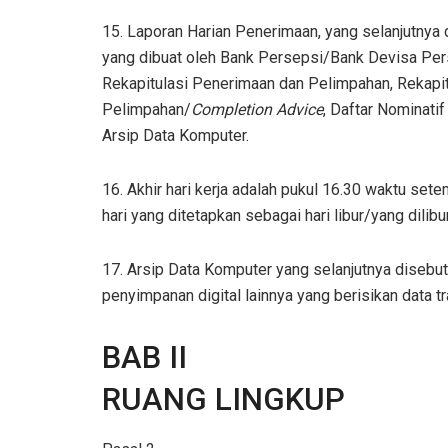
15. Laporan Harian Penerimaan, yang selanjutnya 
yang dibuat oleh Bank Persepsi/Bank Devisa Pers
Rekapitulasi Penerimaan dan Pelimpahan, Rekapit
Pelimpahan/
Completion Advice
, Daftar Nominati
Arsip Data Komputer.
16. Akhir hari kerja adalah pukul 16.30 waktu sete
hari yang ditetapkan sebagai hari libur/yang dilibu
17. Arsip Data Komputer yang selanjutnya disebut
penyimpanan digital lainnya yang berisikan data tr
BAB II
RUANG LINGKUP