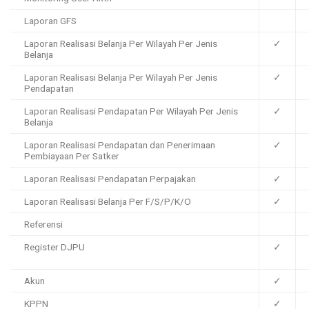
Laporan GFS
Laporan Realisasi Belanja Per Wilayah Per Jenis
✓
Belanja
Laporan Realisasi Belanja Per Wilayah Per Jenis
✓
Pendapatan
Laporan Realisasi Pendapatan Per Wilayah Per Jenis
✓
Belanja
Laporan Realisasi Pendapatan dan Penerimaan
✓
Pembiayaan Per Satker
Laporan Realisasi Pendapatan Perpajakan
✓
Laporan Realisasi Belanja Per F/S/P/K/O
✓
Referensi
Register DJPU
✓
Akun
✓
KPPN
✓