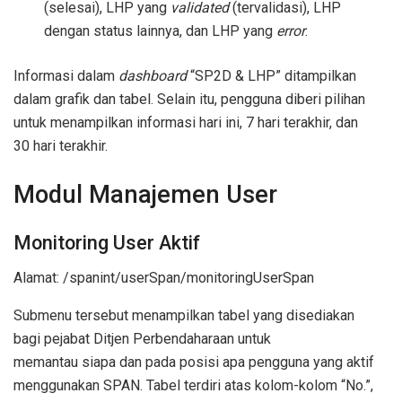
(selesai), LHP yang
validated
(tervalidasi), LHP
dengan status lainnya, dan LHP yang
error
.
Informasi dalam
dashboard
“SP2D & LHP” ditampilkan
dalam grafik dan tabel. Selain itu, pengguna diberi pilihan
untuk menampilkan informasi hari ini, 7 hari terakhir, dan
30 hari terakhir.
Modul Manajemen User
Monitoring User Aktif
Alamat: /spanint/userSpan/monitoringUserSpan
Submenu tersebut menampilkan tabel yang disediakan
bagi pejabat Ditjen Perbendaharaan untuk
memantau siapa dan pada posisi apa pengguna yang aktif
menggunakan SPAN. Tabel terdiri atas kolom-kolom “No.”,