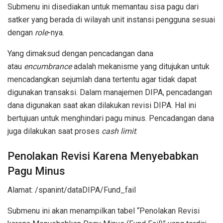
Submenu ini disediakan untuk memantau sisa pagu dari
satker yang berada di wilayah unit instansi pengguna sesuai
dengan
role
-nya.
Yang dimaksud dengan pencadangan dana
atau
encumbrance
adalah mekanisme yang ditujukan untuk
mencadangkan sejumlah dana tertentu agar tidak dapat
digunakan transaksi. Dalam manajemen DIPA, pencadangan
dana digunakan saat akan dilakukan revisi DIPA. Hal ini
bertujuan untuk menghindari pagu minus. Pencadangan dana
juga dilakukan saat proses
cash limit
.
Penolakan Revisi Karena Menyebabkan
Pagu Minus
Alamat: /spanint/dataDIPA/Fund_fail
Submenu ini akan menampilkan tabel “Penolakan Revisi