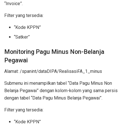
“Invoice”.
Filter yang tersedia:
“Kode KPPN”
“Satker”
Monitoring Pagu Minus Non-Belanja
Pegawai
Alamat: /spanint/dataDIPA/RealisasiFA_1_minus
Submenu ini menampilkan tabel “Data Pagu Minus Non
Belanja Pegawai” dengan kolom-kolom yang sama persis
dengan tabel “Data Pagu Minus Belanja Pegawai”.
Filter yang tersedia:
“Kode KPPN”