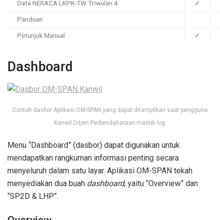
Data NERACA LKPK-TW Triwulan 4
✓
Panduan
Petunjuk Manual
✓
Dashboard
Contoh dasbor Aplikasi OM-SPAN yang dapat ditampilkan saat pengguna
Kanwil Ditjen Perbendaharaan masuk log.
Menu “Dashboard” (dasbor) dapat digunakan untuk
mendapatkan rangkuman informasi penting secara
menyeluruh dalam satu layar. Aplikasi OM-SPAN tekah
menyediakan dua buah
dashboard
, yaitu “Overview” dan
“SP2D & LHP”.