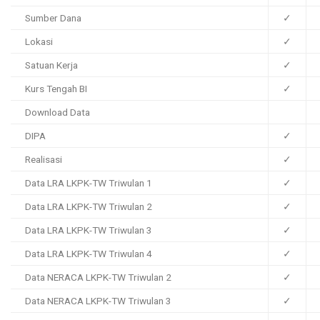
Sumber Dana
✓
Lokasi
✓
Satuan Kerja
✓
Kurs Tengah BI
✓
Download Data
DIPA
✓
Realisasi
✓
Data LRA LKPK-TW Triwulan 1
✓
Data LRA LKPK-TW Triwulan 2
✓
Data LRA LKPK-TW Triwulan 3
✓
Data LRA LKPK-TW Triwulan 4
✓
Data NERACA LKPK-TW Triwulan 2
✓
Data NERACA LKPK-TW Triwulan 3
✓