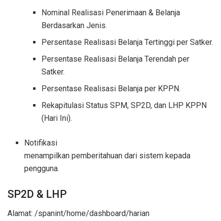
Nominal Realisasi Penerimaan & Belanja
Berdasarkan Jenis.
Persentase Realisasi Belanja Tertinggi per Satker.
Persentase Realisasi Belanja Terendah per
Satker.
Persentase Realisasi Belanja per KPPN.
Rekapitulasi Status SPM, SP2D, dan LHP KPPN
(Hari Ini).
Notifikasi
menampilkan pemberitahuan dari sistem kepada
pengguna.
SP2D & LHP
Alamat: /spanint/home/dashboard/harian