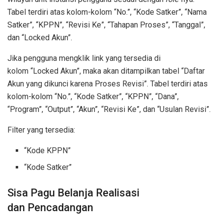
Tabel terdiri atas kolom-kolom “No.”, “Kode Satker”, “Nama
Satker”, “KPPN”, “Revisi Ke”, “Tahapan Proses”, “Tanggal”,
dan “Locked Akun”.
Jika pengguna mengklik link yang tersedia di
kolom “Locked Akun”, maka akan ditampilkan tabel “Daftar
Akun yang dikunci karena Proses Revisi”. Tabel terdiri atas
kolom-kolom “No.”, “Kode Satker”, “KPPN”, “Dana”,
“Program”, “Output”, “Akun”, “Revisi Ke”, dan “Usulan Revisi”.
Filter yang tersedia:
“Kode KPPN”
“Kode Satker”
Sisa Pagu Belanja Realisasi
dan Pencadangan