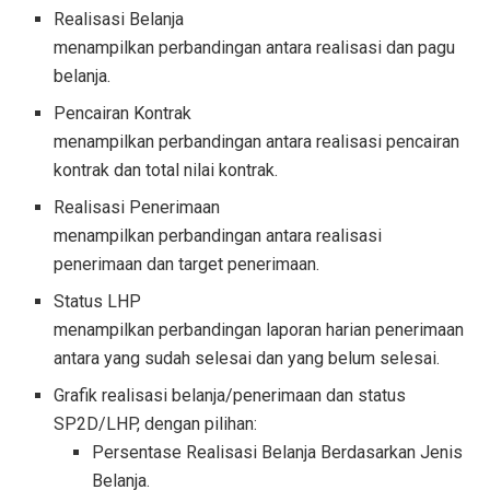
Realisasi Belanja
menampilkan perbandingan antara realisasi dan pagu
belanja.
Pencairan Kontrak
menampilkan perbandingan antara realisasi pencairan
kontrak dan total nilai kontrak.
Realisasi Penerimaan
menampilkan perbandingan antara realisasi
penerimaan dan target penerimaan.
Status LHP
menampilkan perbandingan laporan harian penerimaan
antara yang sudah selesai dan yang belum selesai.
Grafik realisasi belanja/penerimaan dan status
SP2D/LHP, dengan pilihan:
Persentase Realisasi Belanja Berdasarkan Jenis
Belanja.