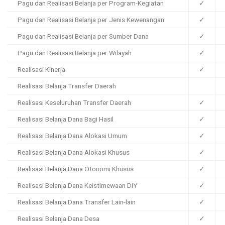
Pagu dan Realisasi Belanja per Program-Kegiatan
✓
Pagu dan Realisasi Belanja per Jenis Kewenangan
✓
Pagu dan Realisasi Belanja per Sumber Dana
✓
Pagu dan Realisasi Belanja per Wilayah
✓
Realisasi Kinerja
✓
Realisasi Belanja Transfer Daerah
Realisasi Keseluruhan Transfer Daerah
✓
Realisasi Belanja Dana Bagi Hasil
✓
Realisasi Belanja Dana Alokasi Umum
✓
Realisasi Belanja Dana Alokasi Khusus
✓
Realisasi Belanja Dana Otonomi Khusus
✓
Realisasi Belanja Dana Keistimewaan DIY
✓
Realisasi Belanja Dana Transfer Lain-lain
✓
Realisasi Belanja Dana Desa
✓