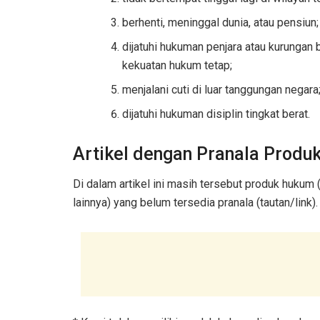
berhenti, meninggal dunia, atau pensiun;
dijatuhi hukuman penjara atau kurunga
kekuatan hukum tetap;
menjalani cuti di luar tanggungan negara
dijatuhi hukuman disiplin tingkat berat.
Artikel dengan Pranala Prod
Di dalam artikel ini masih tersebut produk huku
lainnya) yang belum tersedia pranala (tautan/link)