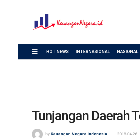
HOT NEWS
INTERNASIONAL
NASIONAL
Tunjangan Daerah T
by
Keuangan Negara Indonesia
2018-04-26