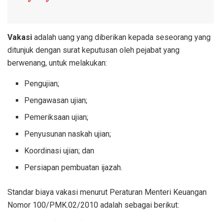
Vakasi
adalah uang yang diberikan kepada seseorang yang
ditunjuk dengan surat keputusan oleh pejabat yang
berwenang, untuk melakukan:
Pengujian;
Pengawasan ujian;
Pemeriksaan ujian;
Penyusunan naskah ujian;
Koordinasi ujian; dan
Persiapan pembuatan ijazah.
Standar biaya vakasi menurut Peraturan Menteri Keuangan
Nomor 100/PMK.02/2010 adalah sebagai berikut: