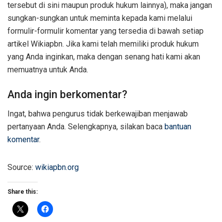
tersebut di sini maupun produk hukum lainnya), maka jangan
sungkan-sungkan untuk meminta kepada kami melalui
formulir-formulir komentar yang tersedia di bawah setiap
artikel Wikiapbn. Jika kami telah memiliki produk hukum
yang Anda inginkan, maka dengan senang hati kami akan
memuatnya untuk Anda.
Anda ingin berkomentar?
Ingat, bahwa pengurus tidak berkewajiban menjawab
pertanyaan Anda. Selengkapnya, silakan baca
bantuan
komentar
.
Source:
wikiapbn.org
Share this: