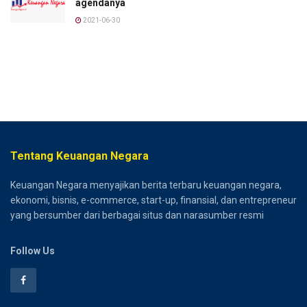
agendanya
2021-06-30
Tentang Keuangan Negara
Keuangan Negara menyajikan berita terbaru keuangan negara,
ekonomi, bisnis, e-commerce, start-up, finansial, dan entrepreneur
yang bersumber dari berbagai situs dan narasumber resmi
Follow Us