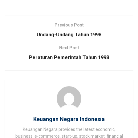
Previous Post
Undang-Undang Tahun 1998
Next Post
Peraturan Pemerintah Tahun 1998
Keuangan Negara Indonesia
Keuangan Negara provides the latest economic,
business, e-commerce, start-up, stock market, financial