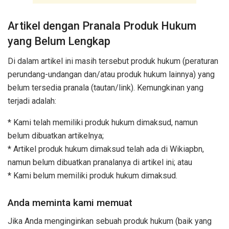
Artikel dengan Pranala Produk Hukum
yang Belum Lengkap
Di dalam artikel ini masih tersebut produk hukum (peraturan
perundang-undangan dan/atau produk hukum lainnya) yang
belum tersedia pranala (tautan/link). Kemungkinan yang
terjadi adalah:
* Kami telah memiliki produk hukum dimaksud, namun
belum dibuatkan artikelnya;
* Artikel produk hukum dimaksud telah ada di Wikiapbn,
namun belum dibuatkan pranalanya di artikel ini; atau
* Kami belum memiliki produk hukum dimaksud.
Anda meminta kami memuat
Jika Anda menginginkan sebuah produk hukum (baik yang