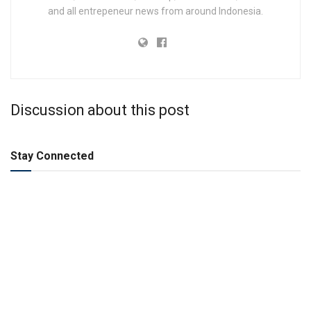
and all entrepeneur news from around Indonesia.
Discussion about this post
Stay Connected