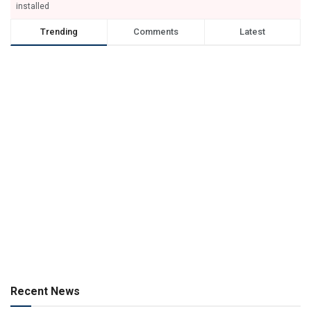
installed
Trending
Comments
Latest
Recent News