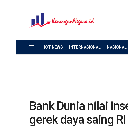
HOT NEWS
INTERNASIONAL
NASIONAL
Bank Dunia nilai ins
gerek daya saing RI