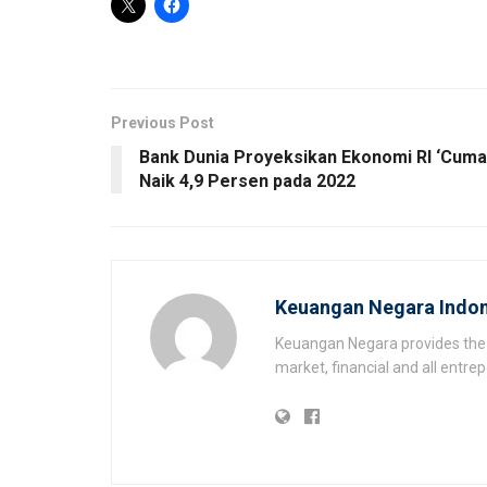
Previous Post
Bank Dunia Proyeksikan Ekonomi RI ‘Cuma
Naik 4,9 Persen pada 2022
Keuangan Negara Indon
Keuangan Negara provides the 
market, financial and all entr