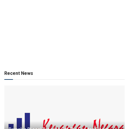
Recent News