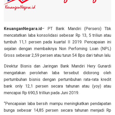
KeuanganNegara.id
– PT Bank Mandiri (Persero) Tbk
mencatatkan laba konsolidasi sebesar Rp 13, 5 triliun atau
tumbuh 11,1 persen pada kuartal II 2019. Pencapaian ini
sejalan dengan membaiknya Non Perfoming Loan (NPL)
Gross sebesar 2,59 persen atau turun 54 Bps dari tahun lalu.
Direktur Bisnis dan Jaringan Bank Mandiri Hery Gunardi
mengatakan perolehan laba tersebut didorong oleh
pertumbuhan bisnis dengan pertumbuhan rata-rata kredit
bank only 12,1 persen secara tahunan atau (yoy) atau
mencapai Rp 690,5 trilliun pada Juni 2019.
“Pencapaian laba bersih mampu meningkatkan pendapatan
bunga sebesar 14,85 persen secara tahunan menjadi Rp