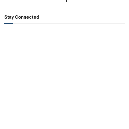
Stay Connected