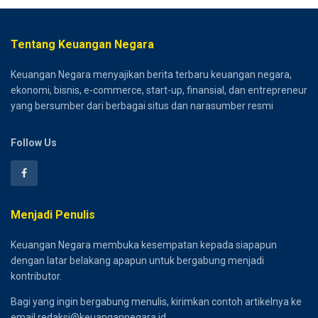
Tentang Keuangan Negara
Keuangan Negara menyajikan berita terbaru keuangan negara,
ekonomi, bisnis, e-commerce, start-up, finansial, dan entrepreneur
yang bersumber dari berbagai situs dan narasumber resmi
Follow Us
Menjadi Penulis
Keuangan Negara membuka kesempatan kepada siapapun
dengan latar belakang apapun untuk bergabung menjadi
kontributor.
Bagi yang ingin bergabung menulis, kirimkan contoh artikelnya ke
email redaksi@keuangannegara.id