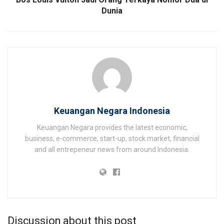
Dunia
Keuangan Negara Indonesia
Keuangan Negara provides the latest economic,
business, e-commerce, start-up, stock market, financial
and all entrepeneur news from around Indonesia.
Discussion about this post