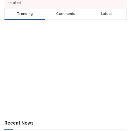
installed
Trending
Comments
Latest
Recent News