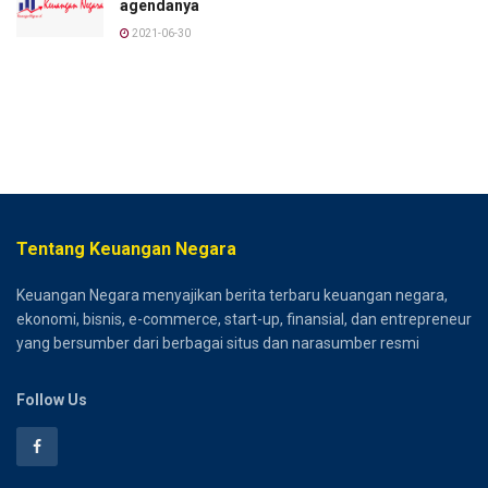
agendanya
2021-06-30
Tentang Keuangan Negara
Keuangan Negara menyajikan berita terbaru keuangan negara,
ekonomi, bisnis, e-commerce, start-up, finansial, dan entrepreneur
yang bersumber dari berbagai situs dan narasumber resmi
Follow Us