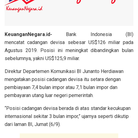
KeuanganNegara.id-
Bank Indonesia (BI)
mencatat cadangan devisa sebesar US$126 miliar pada
Agustus 2019. Posisi ini meningkat dibandingkan bulan
sebelumnya, yakni US$125,9 miliar.
Direktur Departemen Komunikasi BI Junanto Herdiawan
mengatakan posisi cadangan devisa itu setara dengan
pembiayaan 7,4 bulan impor atau 7,1 bulan impor dan
pembayaran utang luar negeri pemerintah.
“Posisi cadangan devisa berada di atas standar kecukupan
internasional sekitar 3 bulan impor,” ujarnya seperti dikutip
dari laman BI, Jumat (6/9).