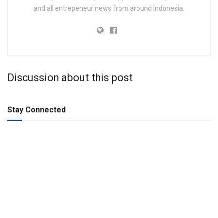
and all entrepeneur news from around Indonesia.
Discussion about this post
Stay Connected