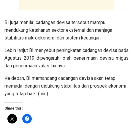
BI juga menilai cadangan devisa tersebut mampu
mendukung ketahanan sektor eksternal dan menjaga
stabilitas makroekonomi dan sistem keuangan.
Lebih lanjut BI menyebut peningkatan cadangan devisa pada
Agustus 2019 dipengaruhi oleh penerimaan devisa migas
dan penerimaan valas lainnya.
Ke depan, BI memandang cadangan devisa akan tetap
memadai dengan didukung stabilitas dan prospek ekonomi
yang tetap baik. (cnn)
Share this: