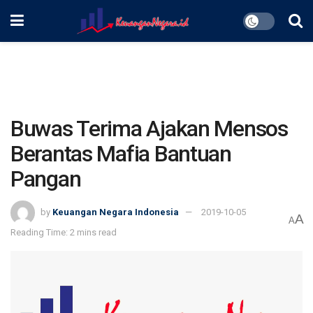
Buwas Terima Ajakan Mensos
Berantas Mafia Bantuan
Pangan
by
Keuangan Negara Indonesia
2019-10-05
A
A
Reading Time: 2 mins read