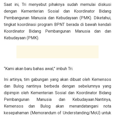
Saat ini, Tri menyebut pihaknya sudah memulai diskusi
dengan Kementerian Sosial dan Koordinator Bidang
Pembangunan Manusia dan Kebudayaan (PMK). Diketahui,
tingkat koordinasi program BPNT berada di bawah kendali
Koordinator Bidang Pembangunan Manusia dan dan
Kebudayaan (PMK).
“Kami akan baru bahas awal,” imbuh Tri.
Ini artinya, tim gabungan yang akan dibuat oleh Kemensos
dan Bulog nantinya berbeda dengan sebelumnya yang
dipimpin oleh Kementerian Sosial dan Koordinator Bidang
Pembangunan Manusia dan Kebudayaan.Nantinya,
Kemensos dan Bulog akan menandatangani nota
kesepahaman (Memorandum of Understanding/MoU) untuk