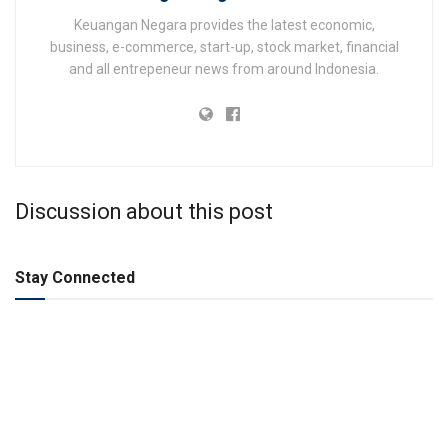
Keuangan Negara provides the latest economic,
business, e-commerce, start-up, stock market, financial
and all entrepeneur news from around Indonesia.
Discussion about this post
Stay Connected