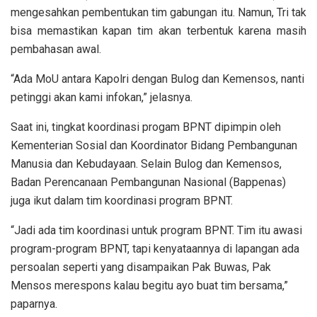
mengesahkan pembentukan tim gabungan itu. Namun, Tri tak
bisa memastikan kapan tim akan terbentuk karena masih
pembahasan awal.
“Ada MoU antara Kapolri dengan Bulog dan Kemensos, nanti
petinggi akan kami infokan,” jelasnya.
Saat ini, tingkat koordinasi progam BPNT dipimpin oleh
Kementerian Sosial dan Koordinator Bidang Pembangunan
Manusia dan Kebudayaan. Selain Bulog dan Kemensos,
Badan Perencanaan Pembangunan Nasional (Bappenas)
juga ikut dalam tim koordinasi program BPNT.
“Jadi ada tim koordinasi untuk program BPNT. Tim itu awasi
program-program BPNT, tapi kenyataannya di lapangan ada
persoalan seperti yang disampaikan Pak Buwas, Pak
Mensos merespons kalau begitu ayo buat tim bersama,”
paparnya.