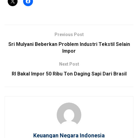
Previous Post
Sri Mulyani Beberkan Problem Industri Tekstil Selain
Impor
Next Post
RI Bakal Impor 50 Ribu Ton Daging Sapi Dari Brasil
Keuangan Negara Indonesia