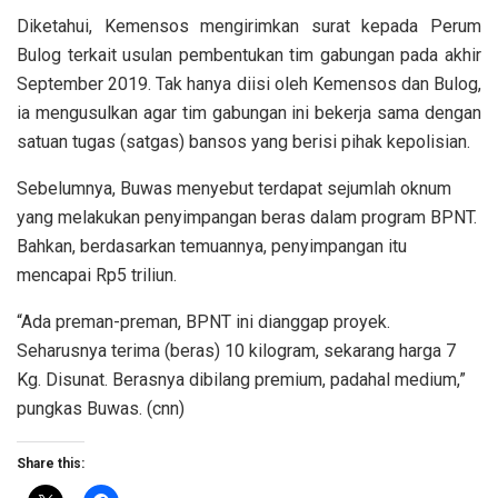
Diketahui, Kemensos mengirimkan surat kepada Perum
Bulog terkait usulan pembentukan tim gabungan pada akhir
September 2019. Tak hanya diisi oleh Kemensos dan Bulog,
ia mengusulkan agar tim gabungan ini bekerja sama dengan
satuan tugas (satgas) bansos yang berisi pihak kepolisian.
Sebelumnya, Buwas menyebut terdapat sejumlah oknum
yang melakukan penyimpangan beras dalam program BPNT.
Bahkan, berdasarkan temuannya, penyimpangan itu
mencapai Rp5 triliun.
“Ada preman-preman, BPNT ini dianggap proyek.
Seharusnya terima (beras) 10 kilogram, sekarang harga 7
Kg. Disunat. Berasnya dibilang premium, padahal medium,”
pungkas Buwas. (cnn)
Share this: