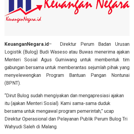
KeuanganNegara.id
– Direktur Perum Badan Urusan
Logistik (Bulog) Budi Waseso atau Buwas menerima ajakan
Menteri Sosial Agus Gumiwang untuk membentuk tim
gabungan bersama untuk memberantas sejumlah pihak yang
menyelewengkan Program Bantuan Pangan Nontunai
(BPNT).
“Dirut Bulog sudah mengiyakan dan mengapresiasi ajakan
itu (ajakan Menteri Sosial). Kami sama-sama duduk
bersama untuk mengawal program pemerintah,” ucap
Direktur Operasional dan Pelayanan Publik Perum Bulog Tri
Wahyudi Saleh di Malang.