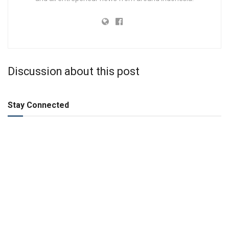
Discussion about this post
Stay Connected