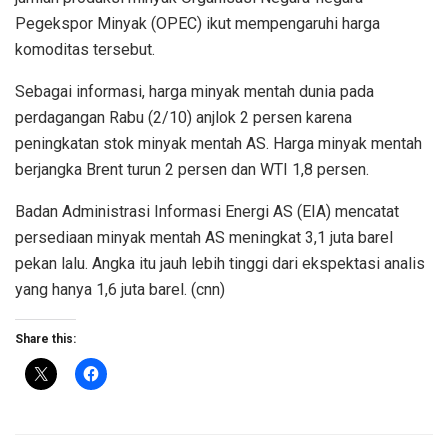
Pegekspor Minyak (OPEC) ikut mempengaruhi harga
komoditas tersebut.
Sebagai informasi, harga minyak mentah dunia pada
perdagangan Rabu (2/10) anjlok 2 persen karena
peningkatan stok minyak mentah AS. Harga minyak mentah
berjangka Brent turun 2 persen dan WTI 1,8 persen.
Badan Administrasi Informasi Energi AS (EIA) mencatat
persediaan minyak mentah AS meningkat 3,1 juta barel
pekan lalu. Angka itu jauh lebih tinggi dari ekspektasi analis
yang hanya 1,6 juta barel. (cnn)
Share this: