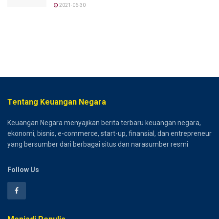
2021-06-30
Tentang Keuangan Negara
Keuangan Negara menyajikan berita terbaru keuangan negara,
ekonomi, bisnis, e-commerce, start-up, finansial, dan entrepreneur
yang bersumber dari berbagai situs dan narasumber resmi
Follow Us