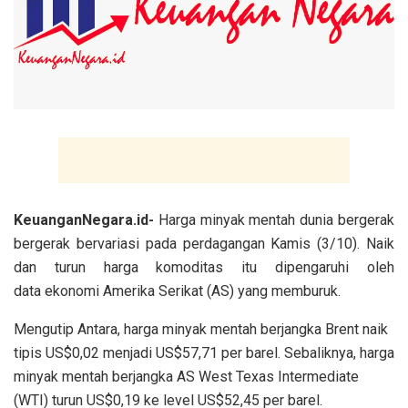
KeuanganNegara.id-
Harga minyak mentah dunia bergerak
bergerak bervariasi pada perdagangan Kamis (3/10). Naik
dan turun harga komoditas itu dipengaruhi oleh
data ekonomi Amerika Serikat (AS) yang memburuk.
Mengutip Antara, harga minyak mentah berjangka Brent naik
tipis US$0,02 menjadi US$57,71 per barel. Sebaliknya, harga
minyak mentah berjangka AS West Texas Intermediate
(WTI) turun US$0,19 ke level US$52,45 per barel.