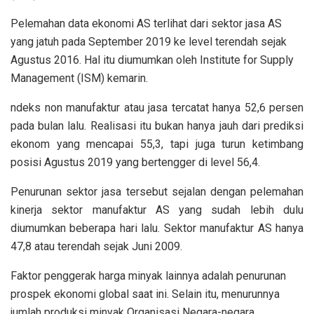
Pelemahan data ekonomi AS terlihat dari sektor jasa AS
yang jatuh pada September 2019 ke level terendah sejak
Agustus 2016. Hal itu diumumkan oleh Institute for Supply
Management (ISM) kemarin.
ndeks non manufaktur atau jasa tercatat hanya 52,6 persen
pada bulan lalu. Realisasi itu bukan hanya jauh dari prediksi
ekonom yang mencapai 55,3, tapi juga turun ketimbang
posisi Agustus 2019 yang bertengger di level 56,4.
Penurunan sektor jasa tersebut sejalan dengan pelemahan
kinerja sektor manufaktur AS yang sudah lebih dulu
diumumkan beberapa hari lalu. Sektor manufaktur AS hanya
47,8 atau terendah sejak Juni 2009.
Faktor penggerak harga minyak lainnya adalah penurunan
prospek ekonomi global saat ini. Selain itu, menurunnya
jumlah produksi minyak Organisasi Negara-negara