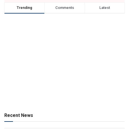
Trending
Comments
Latest
Recent News