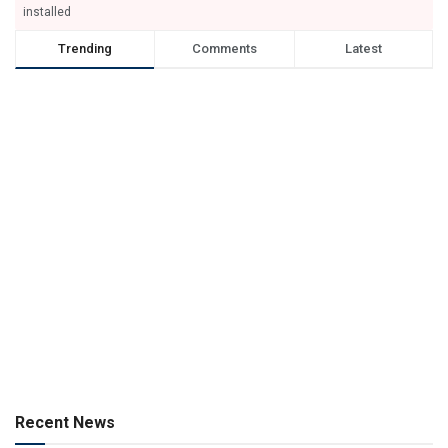
installed
Trending
Comments
Latest
Recent News