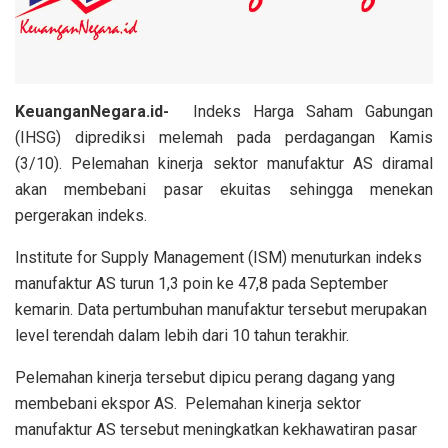
KeuanganNegara.id-
Indeks Harga Saham Gabungan
(IHSG) diprediksi melemah pada perdagangan Kamis
(3/10). Pelemahan kinerja sektor manufaktur AS diramal
akan membebani pasar ekuitas sehingga menekan
pergerakan indeks.
Institute for Supply Management (ISM) menuturkan indeks
manufaktur AS turun 1,3 poin ke 47,8 pada September
kemarin. Data pertumbuhan manufaktur tersebut merupakan
level terendah dalam lebih dari 10 tahun terakhir.
Pelemahan kinerja tersebut dipicu perang dagang yang
membebani ekspor AS. Pelemahan kinerja sektor
manufaktur AS tersebut meningkatkan kekhawatiran pasar