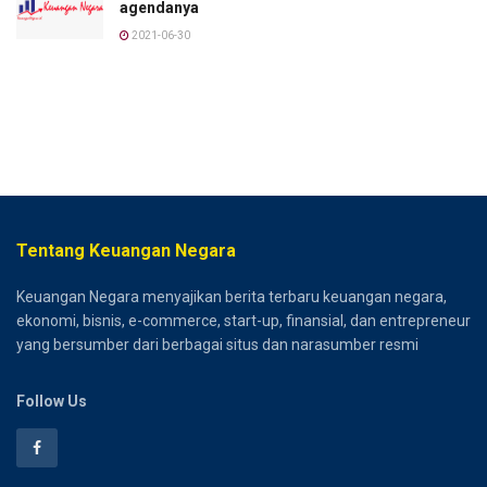
agendanya
2021-06-30
Tentang Keuangan Negara
Keuangan Negara menyajikan berita terbaru keuangan negara,
ekonomi, bisnis, e-commerce, start-up, finansial, dan entrepreneur
yang bersumber dari berbagai situs dan narasumber resmi
Follow Us