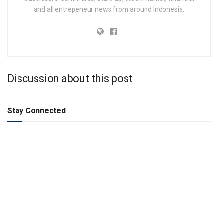
and all entrepeneur news from around Indonesia.
Discussion about this post
Stay Connected