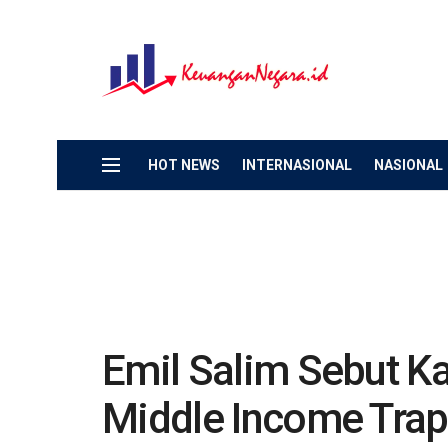
HOT NEWS
INTERNASIONAL
NASIONAL
Emil Salim Sebut Kar
Middle Income Trap