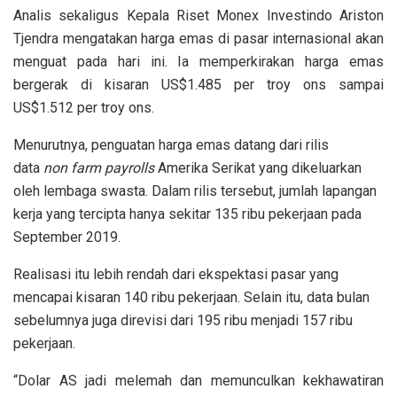
Analis sekaligus Kepala Riset Monex Investindo Ariston
Tjendra mengatakan harga emas di pasar internasional akan
menguat pada hari ini. Ia memperkirakan harga emas
bergerak di kisaran US$1.485 per troy ons sampai
US$1.512 per troy ons.
Menurutnya, penguatan harga emas datang dari rilis
data
non farm payrolls
Amerika Serikat yang dikeluarkan
oleh lembaga swasta. Dalam rilis tersebut, jumlah lapangan
kerja yang tercipta hanya sekitar 135 ribu pekerjaan pada
September 2019.
Realisasi itu lebih rendah dari ekspektasi pasar yang
mencapai kisaran 140 ribu pekerjaan. Selain itu, data bulan
sebelumnya juga direvisi dari 195 ribu menjadi 157 ribu
pekerjaan.
“Dolar AS jadi melemah dan memunculkan kekhawatiran