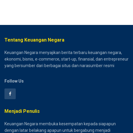
Tentang Keuangan Negara
Keuangan Negara menyajikan berita terbaru keuangan negara,
ekonomi, bisnis, e-commerce, start-up, finansial, dan entrepreneur
yang bersumber dari berbagai situs dan narasumber resmi
Follow Us
Menjadi Penulis
Keuangan Negara membuka kesempatan kepada siapapun
dengan latar belakang apapun untuk bergabung menjadi