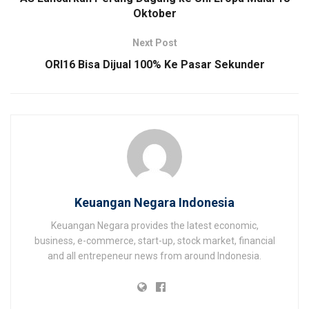
Oktober
Next Post
ORI16 Bisa Dijual 100% Ke Pasar Sekunder
Keuangan Negara Indonesia
Keuangan Negara provides the latest economic,
business, e-commerce, start-up, stock market, financial
and all entrepeneur news from around Indonesia.