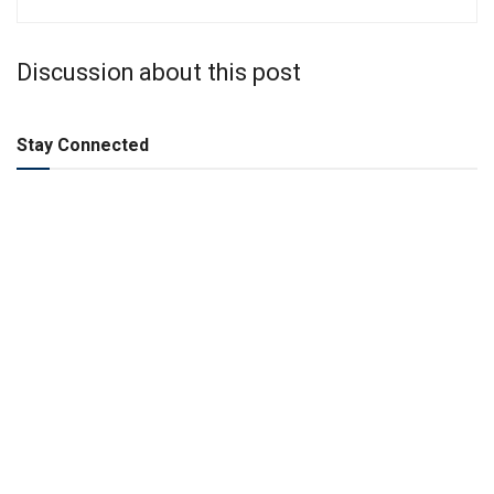
Discussion about this post
Stay Connected