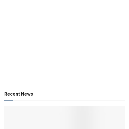
Recent News