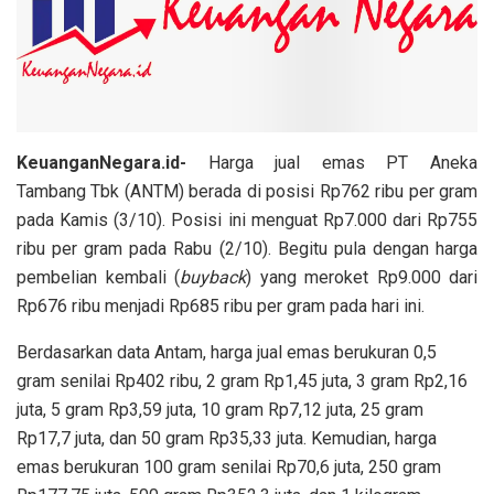
KeuanganNegara.id-
Harga jual emas PT Aneka
Tambang Tbk (ANTM) berada di posisi Rp762 ribu per gram
pada Kamis (3/10). Posisi ini menguat Rp7.000 dari Rp755
ribu per gram pada Rabu (2/10). Begitu pula dengan harga
pembelian kembali (
buyback
) yang meroket Rp9.000 dari
Rp676 ribu menjadi Rp685 ribu per gram pada hari ini.
Berdasarkan data Antam, harga jual emas berukuran 0,5
gram senilai Rp402 ribu, 2 gram Rp1,45 juta, 3 gram Rp2,16
juta, 5 gram Rp3,59 juta, 10 gram Rp7,12 juta, 25 gram
Rp17,7 juta, dan 50 gram Rp35,33 juta. Kemudian, harga
emas berukuran 100 gram senilai Rp70,6 juta, 250 gram