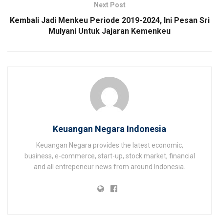
Next Post
Kembali Jadi Menkeu Periode 2019-2024, Ini Pesan Sri
Mulyani Untuk Jajaran Kemenkeu
Keuangan Negara Indonesia
Keuangan Negara provides the latest economic,
business, e-commerce, start-up, stock market, financial
and all entrepeneur news from around Indonesia.