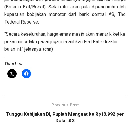
(Britania Exit/Brexit). Selain itu, akan pula dipengaruhi oleh
kepastian kebijakan moneter dari bank sentral AS, The
Federal Reserve.
“Secara keseluruhan, harga emas masih akan menarik ketika
pekan ini pelaku pasar juga menantikan Fed Rate di akhir
bulan ini,” jelasnya. (cnn)
Share this:
Previous Post
Tunggu Kebijakan BI, Rupiah Menguat ke Rp13.992 per
Dolar AS