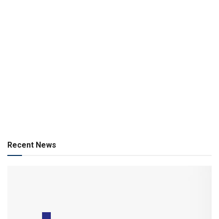
Recent News