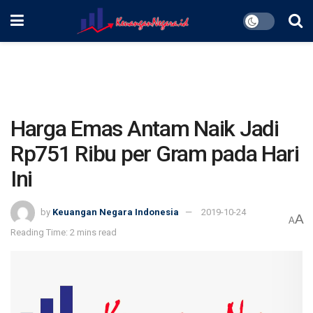
Harga Emas Antam Naik Jadi
Rp751 Ribu per Gram pada Hari
Ini
by
Keuangan Negara Indonesia
2019-10-24
A
A
Reading Time: 2 mins read