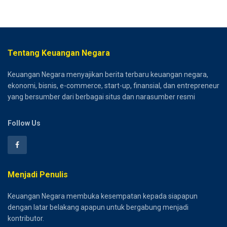
Tentang Keuangan Negara
Keuangan Negara menyajikan berita terbaru keuangan negara,
ekonomi, bisnis, e-commerce, start-up, finansial, dan entrepreneur
yang bersumber dari berbagai situs dan narasumber resmi
Follow Us
Menjadi Penulis
Keuangan Negara membuka kesempatan kepada siapapun
dengan latar belakang apapun untuk bergabung menjadi
kontributor.