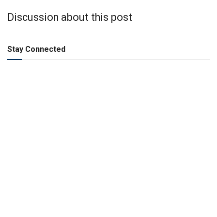
Discussion about this post
Stay Connected