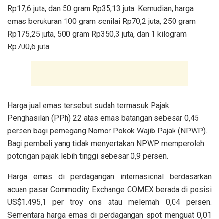
Rp17,6 juta, dan 50 gram Rp35,13 juta. Kemudian, harga
emas berukuran 100 gram senilai Rp70,2 juta, 250 gram
Rp175,25 juta, 500 gram Rp350,3 juta, dan 1 kilogram
Rp700,6 juta.
Harga jual emas tersebut sudah termasuk Pajak
Penghasilan (PPh) 22 atas emas batangan sebesar 0,45
persen bagi pemegang Nomor Pokok Wajib Pajak (NPWP).
Bagi pembeli yang tidak menyertakan NPWP memperoleh
potongan pajak lebih tinggi sebesar 0,9 persen.
Harga emas di perdagangan internasional berdasarkan
acuan pasar Commodity Exchange COMEX berada di posisi
US$1.495,1 per troy ons atau melemah 0,04 persen.
Sementara harga emas di perdagangan spot menguat 0,01