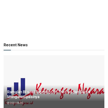
Recent News
Ramalan BI soal Tapering Off The Fed dan Siasat
Mengantisipasinya
2021-06-30