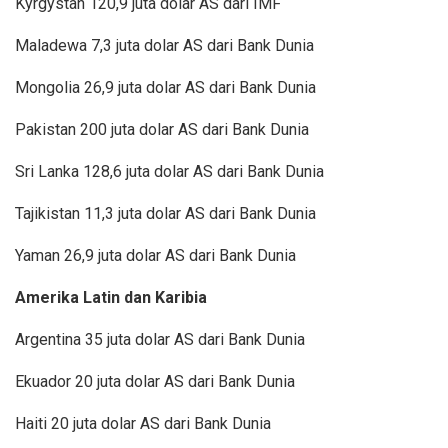
Kyrgystan 120,9 juta dolar AS dari IMF
Maladewa 7,3 juta dolar AS dari Bank Dunia
Mongolia 26,9 juta dolar AS dari Bank Dunia
Pakistan 200 juta dolar AS dari Bank Dunia
Sri Lanka 128,6 juta dolar AS dari Bank Dunia
Tajikistan 11,3 juta dolar AS dari Bank Dunia
Yaman 26,9 juta dolar AS dari Bank Dunia
Amerika Latin dan Karibia
Argentina 35 juta dolar AS dari Bank Dunia
Ekuador 20 juta dolar AS dari Bank Dunia
Haiti 20 juta dolar AS dari Bank Dunia