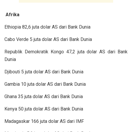
Afrika
Ethiopia 82,6 juta dolar AS dari Bank Dunia
Cabo Verde 5 juta dolar AS dari Bank Dunia
Republik Demokratik Kongo 47,2 juta dolar AS dari Bank
Dunia
Djibouti 5 juta dolar AS dari Bank Dunia
Gambia 10 juta dolar AS dari Bank Dunia
Ghana 35 juta dolar AS dari Bank Dunia
Kenya 50 juta dolar AS dari Bank Dunia
Madagaskar 166 juta dolar AS dari IMF