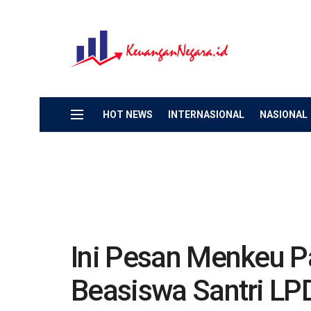
HOT NEWS
INTERNASIONAL
NASIONAL
Ini Pesan Menkeu 
Beasiswa Santri LP