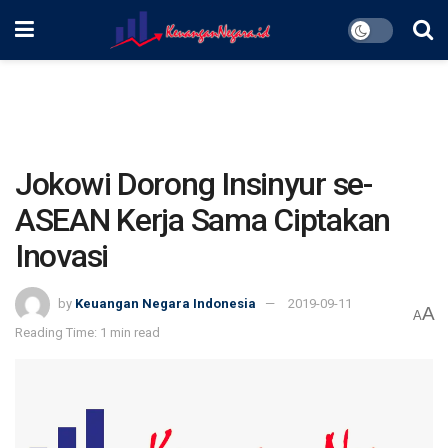
Jokowi Dorong Insinyur se-
ASEAN Kerja Sama Ciptakan
Inovasi
by
Keuangan Negara Indonesia
2019-09-11
A
A
Reading Time: 1 min read