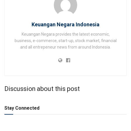
Keuangan Negara Indonesia
Keuangan Negara provides the latest economic,
business, e-commerce, start-up, stock market, financial
and all entrepeneur news from around Indonesia.
Discussion about this post
Stay Connected