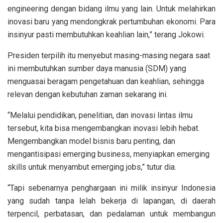
engineering dengan bidang ilmu yang lain. Untuk melahirkan
inovasi baru yang mendongkrak pertumbuhan ekonomi. Para
insinyur pasti membutuhkan keahlian lain,” terang Jokowi.
Presiden terpilih itu menyebut masing-masing negara saat
ini membutuhkan sumber daya manusia (SDM) yang
menguasai beragam pengetahuan dan keahlian, sehingga
relevan dengan kebutuhan zaman sekarang ini.
“Melalui pendidikan, penelitian, dan inovasi lintas ilmu
tersebut, kita bisa mengembangkan inovasi lebih hebat.
Mengembangkan model bisnis baru penting, dan
mengantisipasi emerging business, menyiapkan emerging
skills untuk menyambut emerging jobs,” tutur dia.
“Tapi sebenarnya penghargaan ini milik insinyur Indonesia
yang sudah tanpa lelah bekerja di lapangan, di daerah
terpencil, perbatasan, dan pedalaman untuk membangun