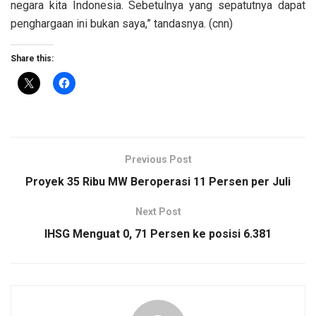
negara kita Indonesia. Sebetulnya yang sepatutnya dapat
penghargaan ini bukan saya,” tandasnya. (cnn)
Share this:
Previous Post
Proyek 35 Ribu MW Beroperasi 11 Persen per Juli
Next Post
IHSG Menguat 0, 71 Persen ke posisi 6.381