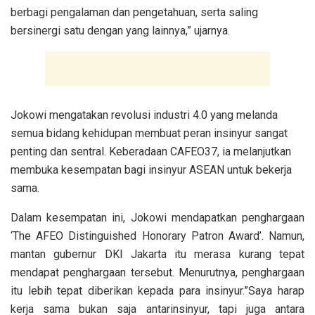
berbagi pengalaman dan pengetahuan, serta saling
bersinergi satu dengan yang lainnya,” ujarnya.
Jokowi mengatakan revolusi industri 4.0 yang melanda
semua bidang kehidupan membuat peran insinyur sangat
penting dan sentral. Keberadaan CAFEO37, ia melanjutkan
membuka kesempatan bagi insinyur ASEAN untuk bekerja
sama.
Dalam kesempatan ini, Jokowi mendapatkan penghargaan
‘The AFEO Distinguished Honorary Patron Award’. Namun,
mantan gubernur DKI Jakarta itu merasa kurang tepat
mendapat penghargaan tersebut. Menurutnya, penghargaan
itu lebih tepat diberikan kepada para insinyur.”Saya harap
kerja sama bukan saja antarinsinyur, tapi juga antara