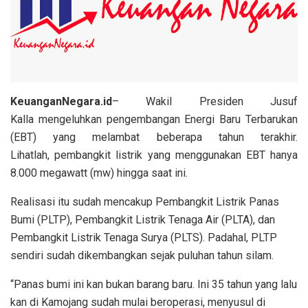
KeuanganNegara.id
– Wakil Presiden Jusuf
Kalla mengeluhkan pengembangan Energi Baru Terbarukan
(EBT) yang melambat beberapa tahun terakhir.
Lihatlah, pembangkit listrik yang menggunakan EBT hanya
8.000 megawatt (mw) hingga saat ini.
Realisasi itu sudah mencakup Pembangkit Listrik Panas
Bumi (PLTP), Pembangkit Listrik Tenaga Air (PLTA), dan
Pembangkit Listrik Tenaga Surya (PLTS). Padahal, PLTP
sendiri sudah dikembangkan sejak puluhan tahun silam.
“Panas bumi ini kan bukan barang baru. Ini 35 tahun yang lalu
kan di Kamojang sudah mulai beroperasi, menyusul di