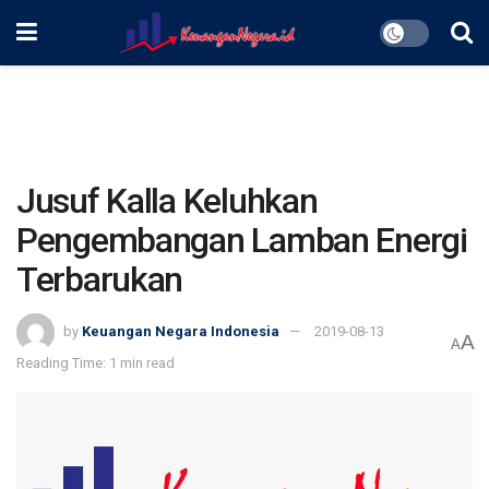
Jusuf Kalla Keluhkan
Pengembangan Lamban Energi
Terbarukan
by
Keuangan Negara Indonesia
2019-08-13
A
A
Reading Time: 1 min read