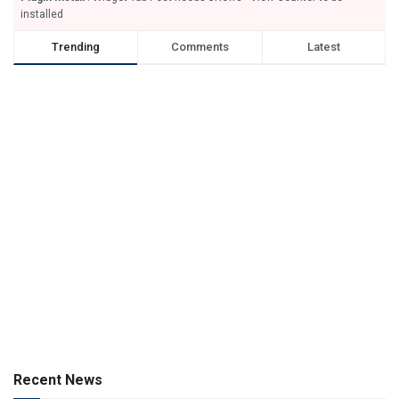
installed
Trending
Comments
Latest
Recent News