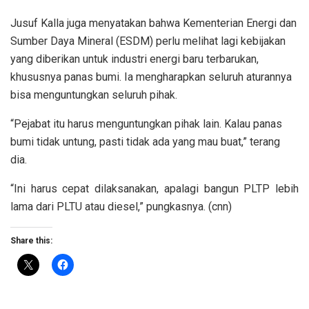
Jusuf Kalla juga menyatakan bahwa Kementerian Energi dan
Sumber Daya Mineral (ESDM) perlu melihat lagi kebijakan
yang diberikan untuk industri energi baru terbarukan,
khususnya panas bumi. Ia mengharapkan seluruh aturannya
bisa menguntungkan seluruh pihak.
“Pejabat itu harus menguntungkan pihak lain. Kalau panas
bumi tidak untung, pasti tidak ada yang mau buat,” terang
dia.
“Ini harus cepat dilaksanakan, apalagi bangun PLTP lebih
lama dari PLTU atau diesel,” pungkasnya. (cnn)
Share this: