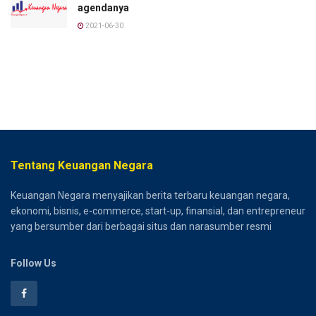
agendanya
2021-06-30
Tentang Keuangan Negara
Keuangan Negara menyajikan berita terbaru keuangan negara,
ekonomi, bisnis, e-commerce, start-up, finansial, dan entrepreneur
yang bersumber dari berbagai situs dan narasumber resmi
Follow Us