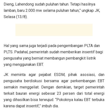
Dieng, Lahendong sudah puluhan tahun. Tetapi hasilnya
lamban, baru 2.000 mw selama puluhan tahun,” ungkap JK,
Selasa (13/8).
Hal yang sama juga terjadi pada pengembangan PLTA dan
PLTS. Padahal, pemerintah sudah memberikan insentif bagi
pengusaha yang berniat membangun pembangkit listrik
yang menggunakan EBT.
JK meminta agar pejabat ESDM, pihak asosiasi, dan
pengusaha berdiskusi bersama agar perkembangan EBT
semakin menggeliat. Dengan demikian, target pemerintah
terkait bauran energi sebesar 23 persen dari total energi
yang dihasilkan bisa terwujud. “Pokoknya kalau EBT terbuka
karena dapat insentif,” imbuh dia.