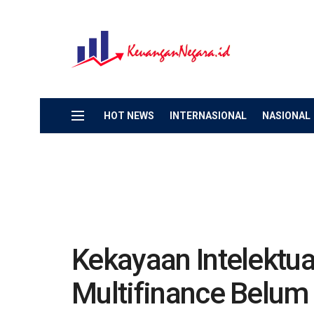
HOT NEWS
INTERNASIONAL
NASIONAL
Kekayaan Intelektua
Multifinance Belum