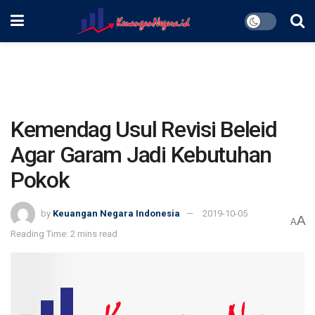
Kemendag Usul Revisi Beleid
Agar Garam Jadi Kebutuhan
Pokok
by
Keuangan Negara Indonesia
2019-10-05
A
A
Reading Time: 2 mins read