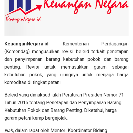
KeuanganNegara.id-
Kementerian Perdagangan
(Kemendag) mengusulkan revisi beleid terkait penetapan
dan penyimpanan barang kebutuhan pokok dan barang
penting. Revisi untuk memasukkan garam sebagai
kebutuhan pokok, yang ujungnya untuk menjaga harga
komoditas di tingkat petani.
Beleid yang dimaksud ialah Peraturan Presiden Nomor 71
Tahun 2015 tentang Penetapan dan Penyimpanan Barang
Kebutuhan Pokok dan Barang Penting. Diketahui, harga
garam petani kerap bergejolak.
Nah
, dalam rapat oleh Menteri Koordinator Bidang