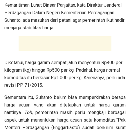
Kemaritiman Luhut Binsar Panjaitan, kata Direktur Jenderal
Perdagangan Dalam Negeri Kementerian Perdagangan
Suhanto, ada masukan dari petani agar pemerintah ikut hadir
menjaga stabilitas harga.
Diketahui, harga garam sempat jatuh menyentuh Rp400 per
kilogram (kg) hingga Rp500 per kg. Padahal, harga normal
komoditas itu berkisar Rp1.000 per kg. Karenanya, perlu ada
revisi PP 71/2015.
Sementara itu, Suhanto belum bisa memperkirakan berapa
harga acuan yang akan ditetapkan untuk harga garam
nantinya.
Toh
, pemerintah masih perlu mengkaji berbagai
aspek untuk menentukan harga acuan satu komoditas.”Pak
Menteri Perdagangan (Enggartiasto) sudah berkirim surat