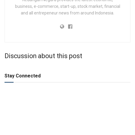
business, e-commerce, start-up, stock market, financial
and all entrepeneur news from around Indonesia.
Discussion about this post
Stay Connected