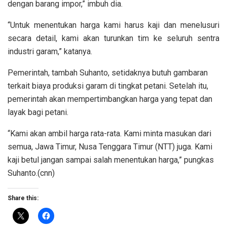
dengan barang impor,” imbuh dia.
“Untuk menentukan harga kami harus kaji dan menelusuri
secara detail, kami akan turunkan tim ke seluruh sentra
industri garam,” katanya.
Pemerintah, tambah Suhanto, setidaknya butuh gambaran
terkait biaya produksi garam di tingkat petani. Setelah itu,
pemerintah akan mempertimbangkan harga yang tepat dan
layak bagi petani.
“Kami akan ambil harga rata-rata. Kami minta masukan dari
semua, Jawa Timur, Nusa Tenggara Timur (NTT) juga. Kami
kaji betul jangan sampai salah menentukan harga,” pungkas
Suhanto.(cnn)
Share this: