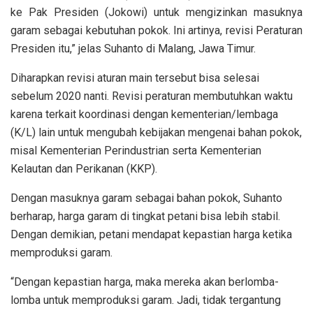
ke Pak Presiden (Jokowi) untuk mengizinkan masuknya
garam sebagai kebutuhan pokok. Ini artinya, revisi Peraturan
Presiden itu,” jelas Suhanto di Malang, Jawa Timur.
Diharapkan revisi aturan main tersebut bisa selesai
sebelum 2020 nanti. Revisi peraturan membutuhkan waktu
karena terkait koordinasi dengan kementerian/lembaga
(K/L) lain untuk mengubah kebijakan mengenai bahan pokok,
misal Kementerian Perindustrian serta Kementerian
Kelautan dan Perikanan (KKP).
Dengan masuknya garam sebagai bahan pokok, Suhanto
berharap, harga garam di tingkat petani bisa lebih stabil.
Dengan demikian, petani mendapat kepastian harga ketika
memproduksi garam.
“Dengan kepastian harga, maka mereka akan berlomba-
lomba untuk memproduksi garam. Jadi, tidak tergantung