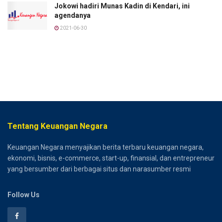
Jokowi hadiri Munas Kadin di Kendari, ini
agendanya
2021-06-30
Tentang Keuangan Negara
Keuangan Negara menyajikan berita terbaru keuangan negara,
ekonomi, bisnis, e-commerce, start-up, finansial, dan entrepreneur
yang bersumber dari berbagai situs dan narasumber resmi
Follow Us