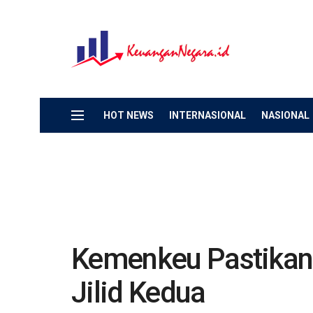
HOT NEWS
INTERNASIONAL
NASIONAL
Kemenkeu Pastikan
Jilid Kedua