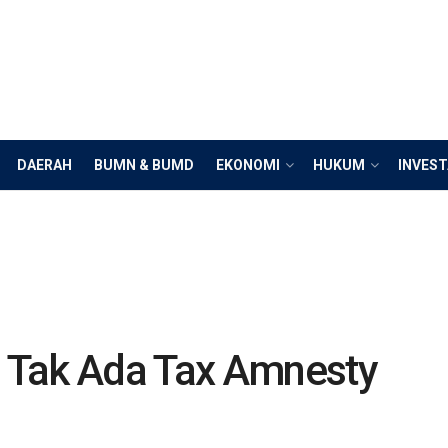
DAERAH
BUMN & BUMD
EKONOMI
HUKUM
INVEST
 Tak Ada Tax Amnesty