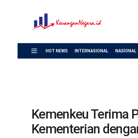
HOT NEWS
INTERNASIONAL
NASIONAL
Kemenkeu Terima P
Kementerian dengan