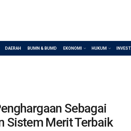
DAERAH
BUMN & BUMD
EKONOMI
HUKUM
INVEST
enghargaan Sebagai
 Sistem Merit Terbaik