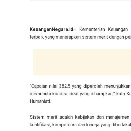
KeuanganNegara.id
– Kementerian Keuangan 
terbaik yang menerapkan sistem merit dengan perol
“Capaian nilai 382.5 yang diperoleh menunjukk
memenuhi kondisi ideal yang diharapkan,” kata
Humaniati.
Sistem merit adalah kebijakan dan manajemen 
kualifikasi, kompetensi dan kinerja yang diberlaku