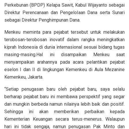
Perkebunan (BPDP) Kelapa Sawit, Kabul Wijayanto sebagai
Direktur Perencanaan dan Pengelolaan Dana serta Sunari
sebagai Direktur Penghimpunan Dana.
Menkeu meminta para pejabat tersebut untuk melakukan
terobosan-terobosan inovatif dalam rangka meningkatkan
kiprah Indonesia di dunia internasional sesuai bidang tugas
masing-masing.Hal ini disampaikan Menkeu saat
menyampaikan arahannya pada acara pelantikan pejabat
eselon I dan II di lingkungan Kemenkeu di Aula Mezanine
Kemenkeu, Jakarta.
“Setiap penugasan baru oleh pejabat baru, saya selalu
berharap pejabat baru ini membawa perspektif yang segar
dan mungkin berbeda namun nilainya lebih baik dan positif.
Sehingga ini akan memberikan perbaikan kepada
Kementerian Keuangan secara terus-menerus. Walaupun
hari ini tidak sengaja, namun penugasan Pak Minto dan