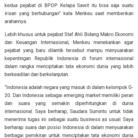
kedua pejabat di BPDP Kelapa Sawit itu bisa saja suatu
irisan yang berhubungan” kata Menkeu saat memberikan
arahannya.
Lebih khusus untuk pejabat Staf Ahli Bidang Makro Ekonomi
dan Keuangan Internasional, Menkeu menekankan agar
pejabat yang baru dilantik tersebut mampu menyuarakan
kepentingan Republik Indonesia di forum internasional
dalam rangka menciptakan tata ekonomi dunia yang lebih
berkeadilan dan berkelanjutan.
“Indonesia adalah negara yang masuk di dalam kelompok G-
20. Dan Indonesia sebagai emerging market memiliki peran
dan suara yang semakin diperhitungkan di dunia
internasional. Saya berharap, Saudara Suminto untuk tidak
menerima tugas ini sebagai suatu business as usual. Saya
berharap suara dan posisi Indonesia di dalam menyuarakan
berbagai pemikiran untuk menciptakan tata ekonomi dunia