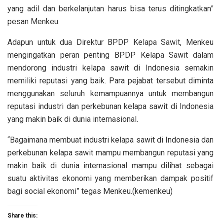
yang adil dan berkelanjutan harus bisa terus ditingkatkan”
pesan Menkeu.
Adapun untuk dua Direktur BPDP Kelapa Sawit, Menkeu
mengingatkan peran penting BPDP Kelapa Sawit dalam
mendorong industri kelapa sawit di Indonesia semakin
memiliki reputasi yang baik. Para pejabat tersebut diminta
menggunakan seluruh kemampuannya untuk membangun
reputasi industri dan perkebunan kelapa sawit di Indonesia
yang makin baik di dunia internasional.
“Bagaimana membuat industri kelapa sawit di Indonesia dan
perkebunan kelapa sawit mampu membangun reputasi yang
makin baik di dunia internasional mampu dilihat sebagai
suatu aktivitas ekonomi yang memberikan dampak positif
bagi social ekonomi” tegas Menkeu.(kemenkeu)
Share this: