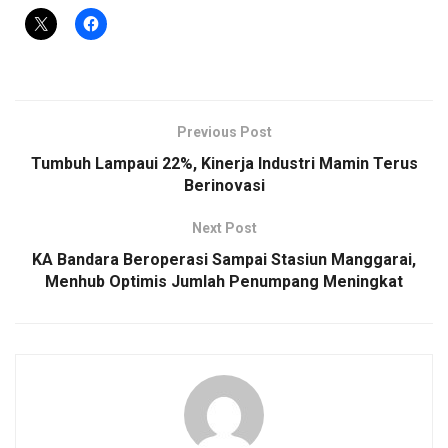
Previous Post
Tumbuh Lampaui 22%, Kinerja Industri Mamin Terus
Berinovasi
Next Post
KA Bandara Beroperasi Sampai Stasiun Manggarai,
Menhub Optimis Jumlah Penumpang Meningkat