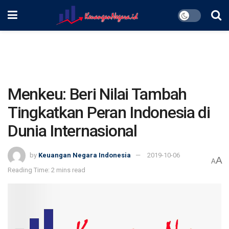
Menkeu: Beri Nilai Tambah
Tingkatkan Peran Indonesia di
Dunia Internasional
by
Keuangan Negara Indonesia
2019-10-06
A
A
Reading Time: 2 mins read