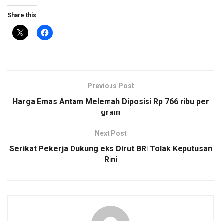
Share this:
Previous Post
Harga Emas Antam Melemah Diposisi Rp 766 ribu per
gram
Next Post
Serikat Pekerja Dukung eks Dirut BRI Tolak Keputusan
Rini