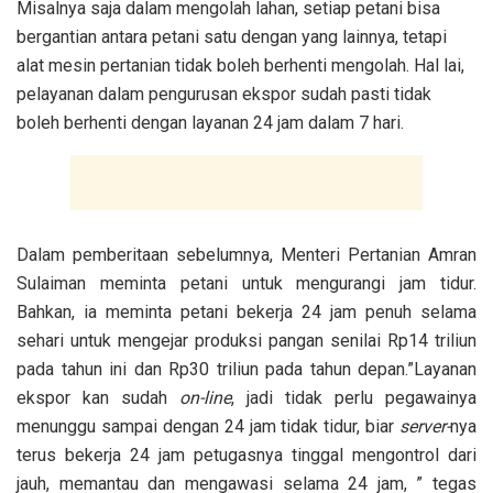
Misalnya saja dalam mengolah lahan, setiap petani bisa
bergantian antara petani satu dengan yang lainnya, tetapi
alat mesin pertanian tidak boleh berhenti mengolah. Hal lai,
pelayanan dalam pengurusan ekspor sudah pasti tidak
boleh berhenti dengan layanan 24 jam dalam 7 hari.
Dalam pemberitaan sebelumnya, Menteri Pertanian Amran
Sulaiman meminta petani untuk mengurangi jam tidur.
Bahkan, ia meminta petani bekerja 24 jam penuh selama
sehari untuk mengejar produksi pangan senilai Rp14 triliun
pada tahun ini dan Rp30 triliun pada tahun depan.”Layanan
ekspor kan sudah
on-line
, jadi tidak perlu pegawainya
menunggu sampai dengan 24 jam tidak tidur, biar
server-
nya
terus bekerja 24 jam petugasnya tinggal mengontrol dari
jauh, memantau dan mengawasi selama 24 jam, ” tegas