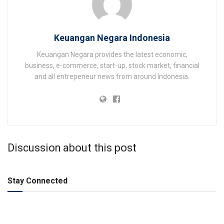
Keuangan Negara Indonesia
Keuangan Negara provides the latest economic,
business, e-commerce, start-up, stock market, financial
and all entrepeneur news from around Indonesia.
Discussion about this post
Stay Connected