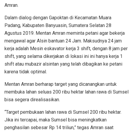
Amran.
Dalam dialog dengan Gapoktan di Kecamatan Muara
Padang, Kabupaten Banyuasin, Sumatera Selatan 28
Agustus 2019. Mentan Amran meminta petani agar bekerja
mengawal agar Alsin bantuan 24 Jam. Maksudnya 24 jam
kerja adalah Mesin eskavator kerja 3 shift, dengan 8 jam per
shift, yang selama dikerjakan di lokasi ini ini hanya kerja 1
shift atau mubazir alsintan yang telah dibagikan ke petani
karena tidak optimal.
Mentan Amran berharap target yang dicanangkan untuk
membuka lahan seluas 200 ribu hektar lahan rawa di Sumsel
bisa segera direalisasikan.
“Target pembukaan lahan rawa di Sumsel 200 ribu hektar.
Jika ini tercapai, maka Sumsel bisa meningkatkan
penghasilan sebesar Rp 14 triliun,” tegas Amran saat