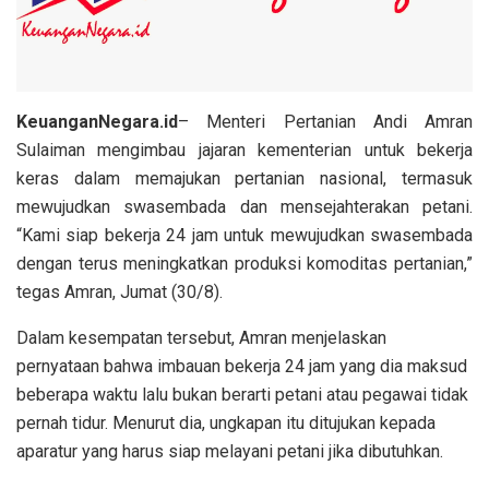
KeuanganNegara.id
– Menteri Pertanian Andi Amran
Sulaiman mengimbau jajaran kementerian untuk bekerja
keras dalam memajukan pertanian nasional, termasuk
mewujudkan swasembada dan mensejahterakan petani.
“Kami siap bekerja 24 jam untuk mewujudkan swasembada
dengan terus meningkatkan produksi komoditas pertanian,”
tegas Amran, Jumat (30/8).
Dalam kesempatan tersebut, Amran menjelaskan
pernyataan bahwa imbauan bekerja 24 jam yang dia maksud
beberapa waktu lalu bukan berarti petani atau pegawai tidak
pernah tidur. Menurut dia, ungkapan itu ditujukan kepada
aparatur yang harus siap melayani petani jika dibutuhkan.