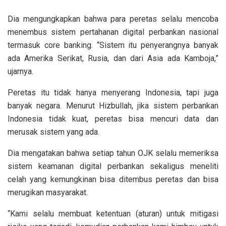
Dia mengungkapkan bahwa para peretas selalu mencoba
menembus sistem pertahanan digital perbankan nasional
termasuk core banking. “Sistem itu penyerangnya banyak
ada Amerika Serikat, Rusia, dan dari Asia ada Kamboja,”
ujarnya.
Peretas itu tidak hanya menyerang Indonesia, tapi juga
banyak negara. Menurut Hizbullah, jika sistem perbankan
Indonesia tidak kuat, peretas bisa mencuri data dan
merusak sistem yang ada.
Dia mengatakan bahwa setiap tahun OJK selalu memeriksa
sistem keamanan digital perbankan sekaligus meneliti
celah yang kemungkinan bisa ditembus peretas dan bisa
merugikan masyarakat.
“Kami selalu membuat ketentuan (aturan) untuk mitigasi