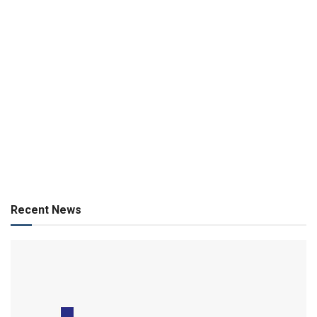
Recent News