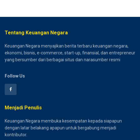
Tentang Keuangan Negara
Keuangan Negara menyajikan berita terbaru keuangan negara,
ekonomi, bisnis, e-commerce, start-up, finansial, dan entrepreneur
yang bersumber dari berbagai situs dan narasumber resmi
Follow Us
Menjadi Penulis
Keuangan Negara membuka kesempatan kepada siapapun
dengan latar belakang apapun untuk bergabung menjadi
kontributor.