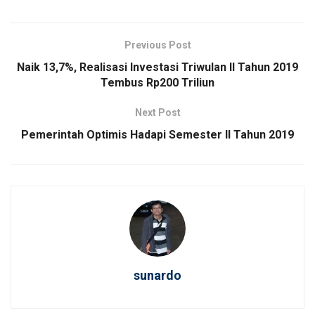
Previous Post
Naik 13,7%, Realisasi Investasi Triwulan II Tahun 2019
Tembus Rp200 Triliun
Next Post
Pemerintah Optimis Hadapi Semester II Tahun 2019
sunardo