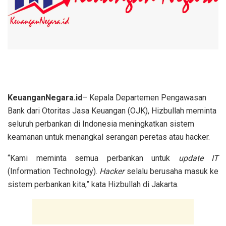
KeuanganNegara.id
– Kepala Departemen Pengawasan
Bank dari Otoritas Jasa Keuangan (OJK), Hizbullah meminta
seluruh perbankan di Indonesia meningkatkan sistem
keamanan untuk menangkal serangan peretas atau hacker.
“Kami meminta semua perbankan untuk
update IT
(Information Technology).
Hacker
selalu berusaha masuk ke
sistem perbankan kita,” kata Hizbullah di Jakarta.