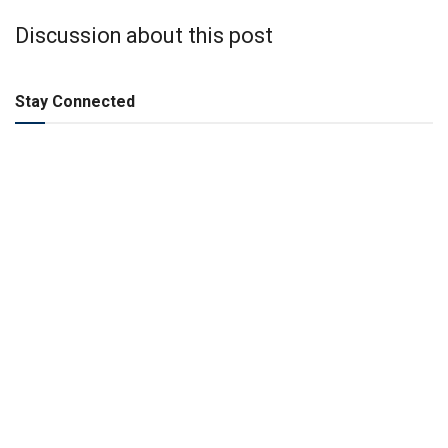
Discussion about this post
Stay Connected