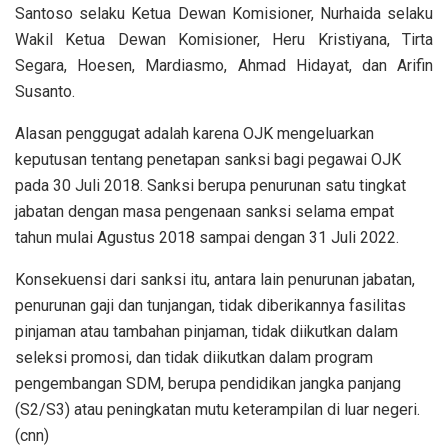
Santoso selaku Ketua Dewan Komisioner, Nurhaida selaku
Wakil Ketua Dewan Komisioner, Heru Kristiyana, Tirta
Segara, Hoesen, Mardiasmo, Ahmad Hidayat, dan Arifin
Susanto.
Alasan penggugat adalah karena OJK mengeluarkan
keputusan tentang penetapan sanksi bagi pegawai OJK
pada 30 Juli 2018. Sanksi berupa penurunan satu tingkat
jabatan dengan masa pengenaan sanksi selama empat
tahun mulai Agustus 2018 sampai dengan 31 Juli 2022.
Konsekuensi dari sanksi itu, antara lain penurunan jabatan,
penurunan gaji dan tunjangan, tidak diberikannya fasilitas
pinjaman atau tambahan pinjaman, tidak diikutkan dalam
seleksi promosi, dan tidak diikutkan dalam program
pengembangan SDM, berupa pendidikan jangka panjang
(S2/S3) atau peningkatan mutu keterampilan di luar negeri.
(cnn)