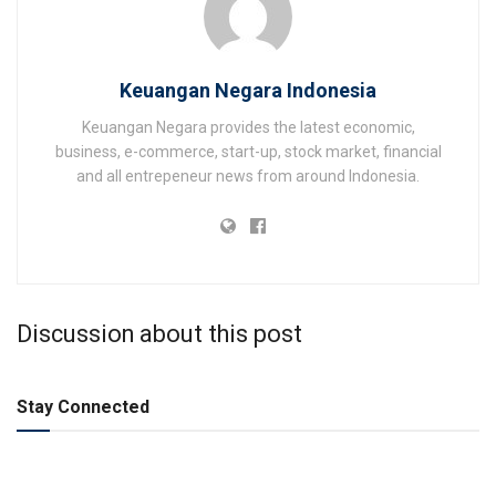
Keuangan Negara Indonesia
Keuangan Negara provides the latest economic,
business, e-commerce, start-up, stock market, financial
and all entrepeneur news from around Indonesia.
Discussion about this post
Stay Connected