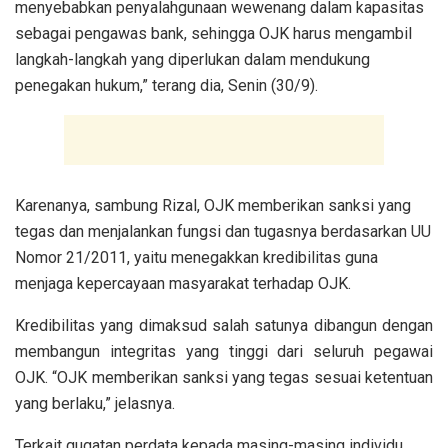
menyebabkan penyalahgunaan wewenang dalam kapasitas
sebagai pengawas bank, sehingga OJK harus mengambil
langkah-langkah yang diperlukan dalam mendukung
penegakan hukum,” terang dia, Senin (30/9).
Karenanya, sambung Rizal, OJK memberikan sanksi yang
tegas dan menjalankan fungsi dan tugasnya berdasarkan UU
Nomor 21/2011, yaitu menegakkan kredibilitas guna
menjaga kepercayaan masyarakat terhadap OJK.
Kredibilitas yang dimaksud salah satunya dibangun dengan
membangun integritas yang tinggi dari seluruh pegawai
OJK. “OJK memberikan sanksi yang tegas sesuai ketentuan
yang berlaku,” jelasnya.
Terkait gugatan perdata kepada masing-masing individu