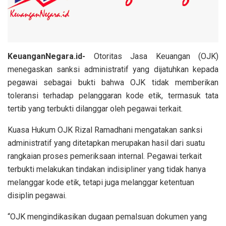
KeuanganNegara.id-
Otoritas Jasa Keuangan (OJK)
menegaskan sanksi administratif yang dijatuhkan kepada
pegawai sebagai bukti bahwa OJK tidak memberikan
toleransi terhadap pelanggaran kode etik, termasuk tata
tertib yang terbukti dilanggar oleh pegawai terkait.
Kuasa Hukum OJK Rizal Ramadhani mengatakan sanksi
administratif yang ditetapkan merupakan hasil dari suatu
rangkaian proses pemeriksaan internal. Pegawai terkait
terbukti melakukan tindakan indisipliner yang tidak hanya
melanggar kode etik, tetapi juga melanggar ketentuan
disiplin pegawai.
“OJK mengindikasikan dugaan pemalsuan dokumen yang