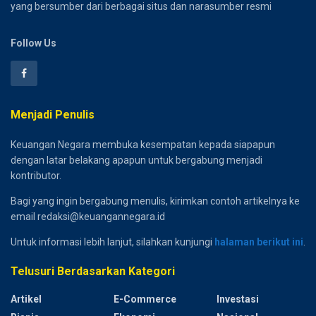
yang bersumber dari berbagai situs dan narasumber resmi
Follow Us
Menjadi Penulis
Keuangan Negara membuka kesempatan kepada siapapun
dengan latar belakang apapun untuk bergabung menjadi
kontributor.
Bagi yang ingin bergabung menulis, kirimkan contoh artikelnya ke
email redaksi@keuangannegara.id
Untuk informasi lebih lanjut, silahkan kunjungi
halaman berikut ini
.
Telusuri Berdasarkan Kategori
Artikel
E-Commerce
Investasi