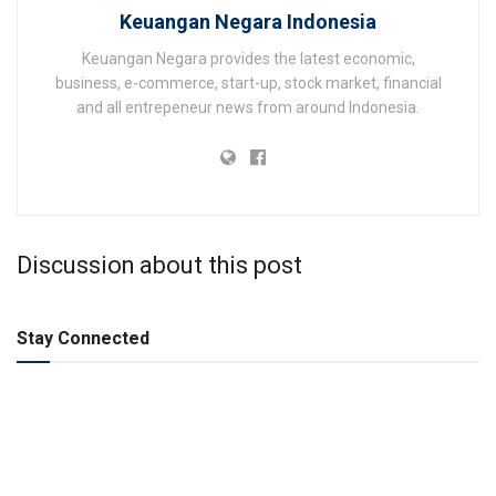
Keuangan Negara Indonesia
Keuangan Negara provides the latest economic,
business, e-commerce, start-up, stock market, financial
and all entrepeneur news from around Indonesia.
Discussion about this post
Stay Connected