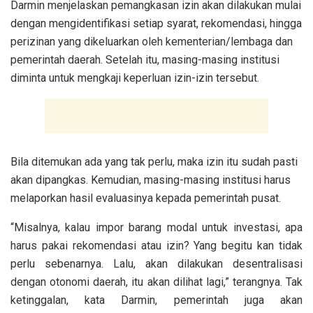
Darmin menjelaskan pemangkasan izin akan dilakukan mulai
dengan mengidentifikasi setiap syarat, rekomendasi, hingga
perizinan yang dikeluarkan oleh kementerian/lembaga dan
pemerintah daerah. Setelah itu, masing-masing institusi
diminta untuk mengkaji keperluan izin-izin tersebut.
Bila ditemukan ada yang tak perlu, maka izin itu sudah pasti
akan dipangkas. Kemudian, masing-masing institusi harus
melaporkan hasil evaluasinya kepada pemerintah pusat.
“Misalnya, kalau impor barang modal untuk investasi, apa
harus pakai rekomendasi atau izin? Yang begitu kan tidak
perlu sebenarnya. Lalu, akan dilakukan desentralisasi
dengan otonomi daerah, itu akan dilihat lagi,” terangnya. Tak
ketinggalan, kata Darmin, pemerintah juga akan