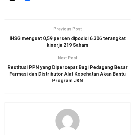
Previous Post
IHSG menguat 0,59 persen diposisi 6.306 terangkat
kinerja 219 Saham
Next Post
Restitusi PPN yang Dipercepat Bagi Pedagang Besar
Farmasi dan Distributor Alat Kesehatan Akan Bantu
Program JKN