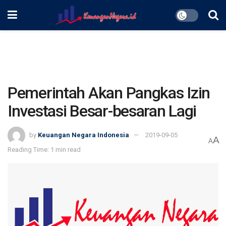
Pemerintah Akan Pangkas Izin
Investasi Besar-besaran Lagi
by
Keuangan Negara Indonesia
2019-09-05
A
A
Reading Time: 1 min read