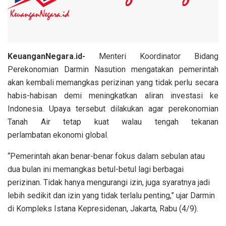
KeuanganNegara.id-
Menteri Koordinator Bidang
Perekonomian Darmin Nasution mengatakan pemerintah
akan kembali memangkas perizinan yang tidak perlu secara
habis-habisan demi meningkatkan aliran investasi ke
Indonesia. Upaya tersebut dilakukan agar perekonomian
Tanah Air tetap kuat walau tengah tekanan
perlambatan ekonomi global.
“Pemerintah akan benar-benar fokus dalam sebulan atau
dua bulan ini memangkas betul-betul lagi berbagai
perizinan. Tidak hanya mengurangi izin, juga syaratnya jadi
lebih sedikit dan izin yang tidak terlalu penting,” ujar Darmin
di Kompleks Istana Kepresidenan, Jakarta, Rabu (4/9).