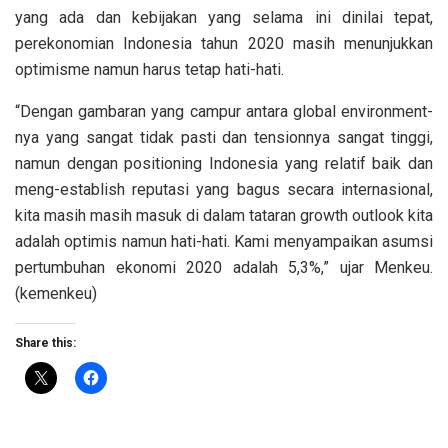
yang ada dan kebijakan yang selama ini dinilai tepat,
perekonomian Indonesia tahun 2020 masih menunjukkan
optimisme namun harus tetap hati-hati.
“Dengan gambaran yang campur antara global environment-
nya yang sangat tidak pasti dan tensionnya sangat tinggi,
namun dengan positioning Indonesia yang relatif baik dan
meng-establish reputasi yang bagus secara internasional,
kita masih masih masuk di dalam tataran growth outlook kita
adalah optimis namun hati-hati. Kami menyampaikan asumsi
pertumbuhan ekonomi 2020 adalah 5,3%,” ujar Menkeu.
(kemenkeu)
Share this: