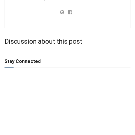
Discussion about this post
Stay Connected