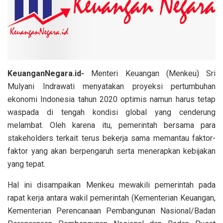
KeuanganNegara.id-
Menteri Keuangan (Menkeu) Sri
Mulyani Indrawati menyatakan proyeksi pertumbuhan
ekonomi Indonesia tahun 2020 optimis namun harus tetap
waspada di tengah kondisi global yang cenderung
melambat. Oleh karena itu, pemerintah bersama para
stakeholders terkait terus bekerja sama memantau faktor-
faktor yang akan berpengaruh serta menerapkan kebijakan
yang tepat.
Hal ini disampaikan Menkeu mewakili pemerintah pada
rapat kerja antara wakil pemerintah (Kementerian Keuangan,
Kementerian Perencanaan Pembangunan Nasional/Badan