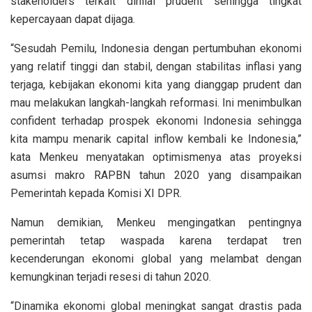
stakeholders terkait dinilai prudent sehingga tingkat
kepercayaan dapat dijaga.
“Sesudah Pemilu, Indonesia dengan pertumbuhan ekonomi
yang relatif tinggi dan stabil, dengan stabilitas inflasi yang
terjaga, kebijakan ekonomi kita yang dianggap prudent dan
mau melakukan langkah-langkah reformasi. Ini menimbulkan
confident terhadap prospek ekonomi Indonesia sehingga
kita mampu menarik capital inflow kembali ke Indonesia,”
kata Menkeu menyatakan optimismenya atas proyeksi
asumsi makro RAPBN tahun 2020 yang disampaikan
Pemerintah kepada Komisi XI DPR.
Namun demikian, Menkeu mengingatkan pentingnya
pemerintah tetap waspada karena terdapat tren
kecenderungan ekonomi global yang melambat dengan
kemungkinan terjadi resesi di tahun 2020.
“Dinamika ekonomi global meningkat sangat drastis pada