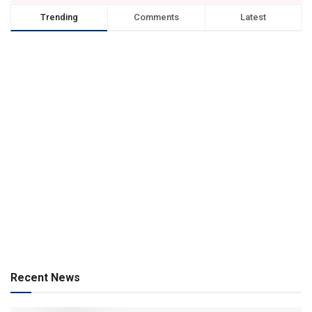
Trending
Comments
Latest
Recent News