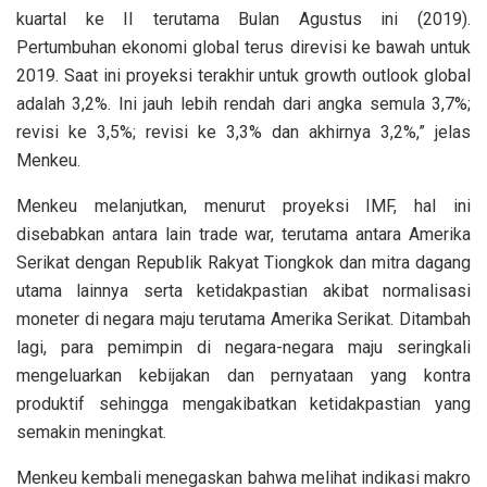
kuartal ke II terutama Bulan Agustus ini (2019).
Pertumbuhan ekonomi global terus direvisi ke bawah untuk
2019. Saat ini proyeksi terakhir untuk growth outlook global
adalah 3,2%. Ini jauh lebih rendah dari angka semula 3,7%;
revisi ke 3,5%; revisi ke 3,3% dan akhirnya 3,2%,” jelas
Menkeu.
Menkeu melanjutkan, menurut proyeksi IMF, hal ini
disebabkan antara lain trade war, terutama antara Amerika
Serikat dengan Republik Rakyat Tiongkok dan mitra dagang
utama lainnya serta ketidakpastian akibat normalisasi
moneter di negara maju terutama Amerika Serikat. Ditambah
lagi, para pemimpin di negara-negara maju seringkali
mengeluarkan kebijakan dan pernyataan yang kontra
produktif sehingga mengakibatkan ketidakpastian yang
semakin meningkat.
Menkeu kembali menegaskan bahwa melihat indikasi makro