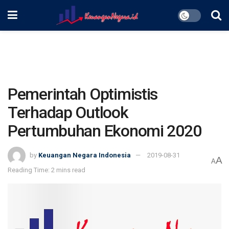
Pemerintah Optimistis
Terhadap Outlook
Pertumbuhan Ekonomi 2020
by
Keuangan Negara Indonesia
2019-08-31
A
A
Reading Time: 2 mins read