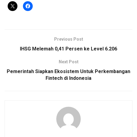
Previous Post
IHSG Melemah 0,41 Persen ke Level 6.206
Next Post
Pemerintah Siapkan Ekosistem Untuk Perkembangan
Fintech di Indonesia