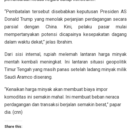
“Pembatalan tersebut disebabkan keputusan Presiden AS
Donald Trump yang menolak perjanjian perdagangan secara
parsial dengan China. Kini, pelaku pasar mulai
mempertanyakan potensi dicapainya kesepakatan dagang
dalam waktu dekat,” jelas Ibrahim.
Dari sisi internal, rupiah melemah lantaran harga minyak
mentah kembali meningkat. Ini lantaran situasi geopolitik
Timur Tengah yang masih panas setelah ladang minyak milik
Saudi Aramco diserang.
“Kenaikan harga minyak akan membuat biaya impor
komoditas ini semakin mahal. Ini membuat beban neraca
perdagangan dan transaksi berjalan semakin berat,” papar
dia. (cnn)
Share this: