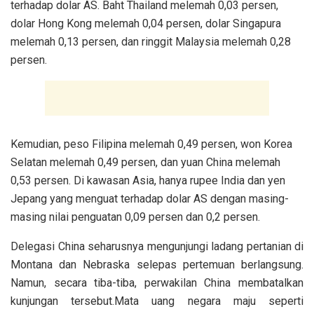
terhadap dolar AS. Baht Thailand melemah 0,03 persen,
dolar Hong Kong melemah 0,04 persen, dolar Singapura
melemah 0,13 persen, dan ringgit Malaysia melemah 0,28
persen.
Kemudian, peso Filipina melemah 0,49 persen, won Korea
Selatan melemah 0,49 persen, dan yuan China melemah
0,53 persen. Di kawasan Asia, hanya rupee India dan yen
Jepang yang menguat terhadap dolar AS dengan masing-
masing nilai penguatan 0,09 persen dan 0,2 persen.
Delegasi China seharusnya mengunjungi ladang pertanian di
Montana dan Nebraska selepas pertemuan berlangsung.
Namun, secara tiba-tiba, perwakilan China membatalkan
kunjungan tersebut.Mata uang negara maju seperti