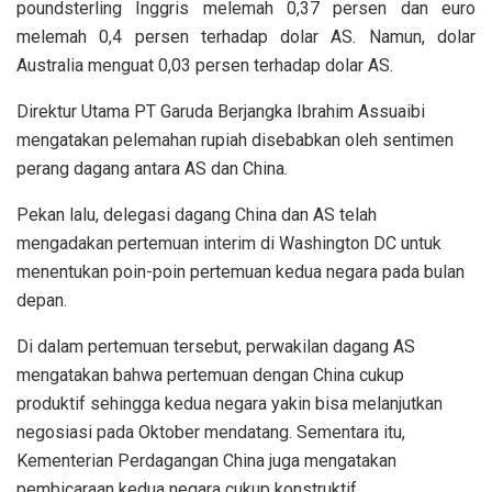
poundsterling Inggris melemah 0,37 persen dan euro
melemah 0,4 persen terhadap dolar AS. Namun, dolar
Australia menguat 0,03 persen terhadap dolar AS.
Direktur Utama PT Garuda Berjangka Ibrahim Assuaibi
mengatakan pelemahan rupiah disebabkan oleh sentimen
perang dagang antara AS dan China.
Pekan lalu, delegasi dagang China dan AS telah
mengadakan pertemuan interim di Washington DC untuk
menentukan poin-poin pertemuan kedua negara pada bulan
depan.
Di dalam pertemuan tersebut, perwakilan dagang AS
mengatakan bahwa pertemuan dengan China cukup
produktif sehingga kedua negara yakin bisa melanjutkan
negosiasi pada Oktober mendatang. Sementara itu,
Kementerian Perdagangan China juga mengatakan
pembicaraan kedua negara cukup konstruktif.