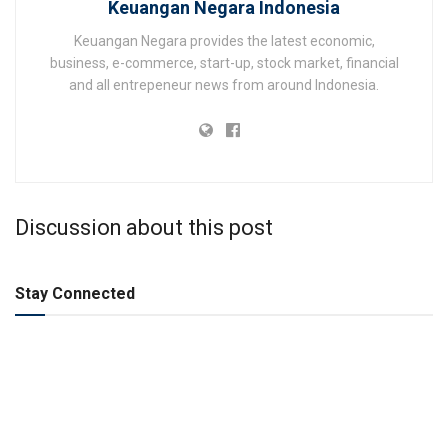
Keuangan Negara Indonesia
Keuangan Negara provides the latest economic,
business, e-commerce, start-up, stock market, financial
and all entrepeneur news from around Indonesia.
Discussion about this post
Stay Connected