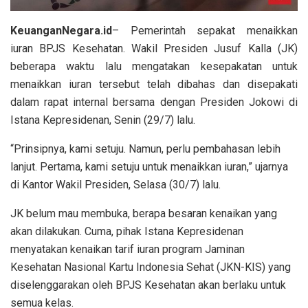
KeuanganNegara.id
– Pemerintah sepakat menaikkan
iuran BPJS Kesehatan. Wakil Presiden Jusuf Kalla (JK)
beberapa waktu lalu mengatakan kesepakatan untuk
menaikkan iuran tersebut telah dibahas dan disepakati
dalam rapat internal bersama dengan Presiden Jokowi di
Istana Kepresidenan, Senin (29/7) lalu.
“Prinsipnya, kami setuju. Namun, perlu pembahasan lebih
lanjut. Pertama, kami setuju untuk menaikkan iuran,” ujarnya
di Kantor Wakil Presiden, Selasa (30/7) lalu.
JK belum mau membuka, berapa besaran kenaikan yang
akan dilakukan. Cuma, pihak Istana Kepresidenan
menyatakan kenaikan tarif iuran program Jaminan
Kesehatan Nasional Kartu Indonesia Sehat (JKN-KIS) yang
diselenggarakan oleh BPJS Kesehatan akan berlaku untuk
semua kelas.