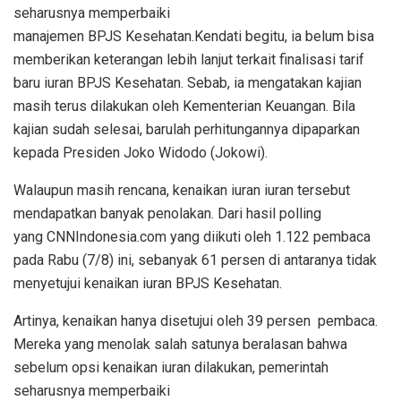
seharusnya memperbaiki
manajemen BPJS Kesehatan.Kendati begitu, ia belum bisa
memberikan keterangan lebih lanjut terkait finalisasi tarif
baru iuran BPJS Kesehatan. Sebab, ia mengatakan kajian
masih terus dilakukan oleh Kementerian Keuangan. Bila
kajian sudah selesai, barulah perhitungannya dipaparkan
kepada Presiden Joko Widodo (Jokowi).
Walaupun masih rencana, kenaikan iuran iuran tersebut
mendapatkan banyak penolakan. Dari hasil polling
yang CNNIndonesia.com yang diikuti oleh 1.122 pembaca
pada Rabu (7/8) ini, sebanyak 61 persen di antaranya tidak
menyetujui kenaikan iuran BPJS Kesehatan.
Artinya, kenaikan hanya disetujui oleh 39 persen pembaca.
Mereka yang menolak salah satunya beralasan bahwa
sebelum opsi kenaikan iuran dilakukan, pemerintah
seharusnya memperbaiki