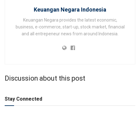
Keuangan Negara Indonesia
Keuangan Negara provides the latest economic,
business, e-commerce, start-up, stock market, financial
and all entrepeneur news from around Indonesia.
Discussion about this post
Stay Connected