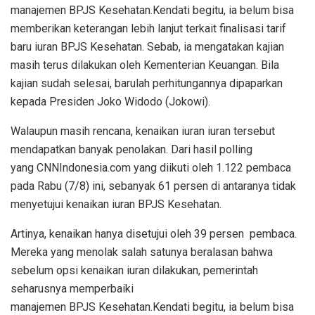
manajemen BPJS Kesehatan.Kendati begitu, ia belum bisa
memberikan keterangan lebih lanjut terkait finalisasi tarif
baru iuran BPJS Kesehatan. Sebab, ia mengatakan kajian
masih terus dilakukan oleh Kementerian Keuangan. Bila
kajian sudah selesai, barulah perhitungannya dipaparkan
kepada Presiden Joko Widodo (Jokowi).
Walaupun masih rencana, kenaikan iuran iuran tersebut
mendapatkan banyak penolakan. Dari hasil polling
yang CNNIndonesia.com yang diikuti oleh 1.122 pembaca
pada Rabu (7/8) ini, sebanyak 61 persen di antaranya tidak
menyetujui kenaikan iuran BPJS Kesehatan.
Artinya, kenaikan hanya disetujui oleh 39 persen pembaca.
Mereka yang menolak salah satunya beralasan bahwa
sebelum opsi kenaikan iuran dilakukan, pemerintah
seharusnya memperbaiki
manajemen BPJS Kesehatan.Kendati begitu, ia belum bisa