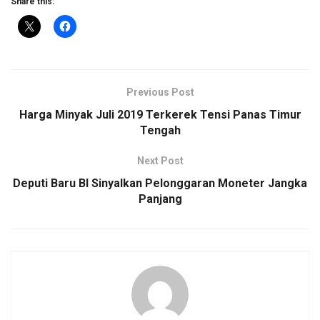
Share this:
Previous Post
Harga Minyak Juli 2019 Terkerek Tensi Panas Timur
Tengah
Next Post
Deputi Baru BI Sinyalkan Pelonggaran Moneter Jangka
Panjang