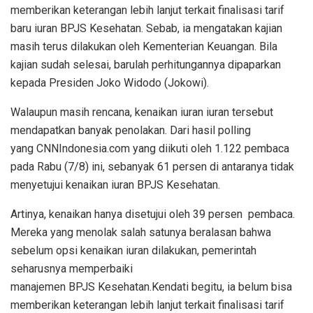
memberikan keterangan lebih lanjut terkait finalisasi tarif
baru iuran BPJS Kesehatan. Sebab, ia mengatakan kajian
masih terus dilakukan oleh Kementerian Keuangan. Bila
kajian sudah selesai, barulah perhitungannya dipaparkan
kepada Presiden Joko Widodo (Jokowi).
Walaupun masih rencana, kenaikan iuran iuran tersebut
mendapatkan banyak penolakan. Dari hasil polling
yang CNNIndonesia.com yang diikuti oleh 1.122 pembaca
pada Rabu (7/8) ini, sebanyak 61 persen di antaranya tidak
menyetujui kenaikan iuran BPJS Kesehatan.
Artinya, kenaikan hanya disetujui oleh 39 persen pembaca.
Mereka yang menolak salah satunya beralasan bahwa
sebelum opsi kenaikan iuran dilakukan, pemerintah
seharusnya memperbaiki
manajemen BPJS Kesehatan.Kendati begitu, ia belum bisa
memberikan keterangan lebih lanjut terkait finalisasi tarif