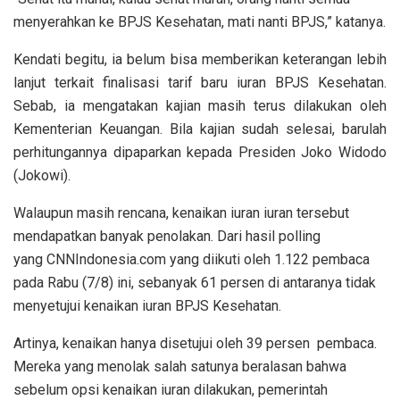
menyerahkan ke BPJS Kesehatan, mati nanti BPJS,” katanya.
Kendati begitu, ia belum bisa memberikan keterangan lebih
lanjut terkait finalisasi tarif baru iuran BPJS Kesehatan.
Sebab, ia mengatakan kajian masih terus dilakukan oleh
Kementerian Keuangan. Bila kajian sudah selesai, barulah
perhitungannya dipaparkan kepada Presiden Joko Widodo
(Jokowi).
Walaupun masih rencana, kenaikan iuran iuran tersebut
mendapatkan banyak penolakan. Dari hasil polling
yang CNNIndonesia.com yang diikuti oleh 1.122 pembaca
pada Rabu (7/8) ini, sebanyak 61 persen di antaranya tidak
menyetujui kenaikan iuran BPJS Kesehatan.
Artinya, kenaikan hanya disetujui oleh 39 persen pembaca.
Mereka yang menolak salah satunya beralasan bahwa
sebelum opsi kenaikan iuran dilakukan, pemerintah