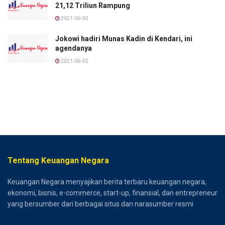
21,12 Triliun Rampung
2021-06-30
Jokowi hadiri Munas Kadin di Kendari, ini
agendanya
2021-06-30
Tentang Keuangan Negara
Keuangan Negara menyajikan berita terbaru keuangan negara,
ekonomi, bisnis, e-commerce, start-up, finansial, dan entrepreneur
yang bersumber dari berbagai situs dan narasumber resmi