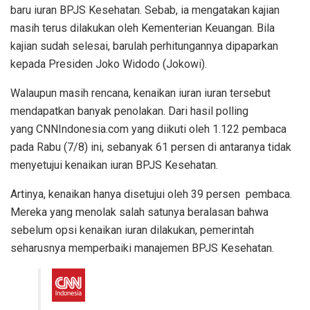
baru iuran BPJS Kesehatan. Sebab, ia mengatakan kajian
masih terus dilakukan oleh Kementerian Keuangan. Bila
kajian sudah selesai, barulah perhitungannya dipaparkan
kepada Presiden Joko Widodo (Jokowi).
Walaupun masih rencana, kenaikan iuran iuran tersebut
mendapatkan banyak penolakan. Dari hasil polling
yang CNNIndonesia.com yang diikuti oleh 1.122 pembaca
pada Rabu (7/8) ini, sebanyak 61 persen di antaranya tidak
menyetujui kenaikan iuran BPJS Kesehatan.
Artinya, kenaikan hanya disetujui oleh 39 persen pembaca.
Mereka yang menolak salah satunya beralasan bahwa
sebelum opsi kenaikan iuran dilakukan, pemerintah
seharusnya memperbaiki manajemen BPJS Kesehatan.