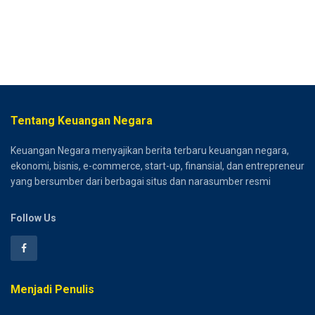
Tentang Keuangan Negara
Keuangan Negara menyajikan berita terbaru keuangan negara,
ekonomi, bisnis, e-commerce, start-up, finansial, dan entrepreneur
yang bersumber dari berbagai situs dan narasumber resmi
Follow Us
Menjadi Penulis