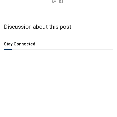
Discussion about this post
Stay Connected