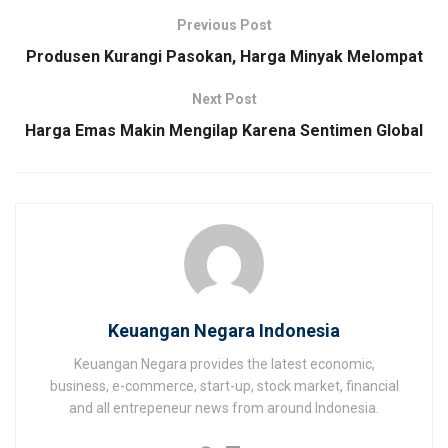
Previous Post
Produsen Kurangi Pasokan, Harga Minyak Melompat
Next Post
Harga Emas Makin Mengilap Karena Sentimen Global
Keuangan Negara Indonesia
Keuangan Negara provides the latest economic,
business, e-commerce, start-up, stock market, financial
and all entrepeneur news from around Indonesia.