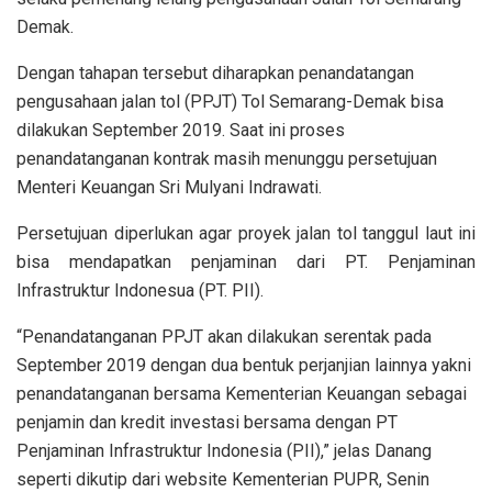
Demak.
Dengan tahapan tersebut diharapkan penandatangan
pengusahaan jalan tol (PPJT) Tol Semarang-Demak bisa
dilakukan September 2019. Saat ini proses
penandatanganan kontrak masih menunggu persetujuan
Menteri Keuangan Sri Mulyani Indrawati.
Persetujuan diperlukan agar proyek jalan tol tanggul laut ini
bisa mendapatkan penjaminan dari PT. Penjaminan
Infrastruktur Indonesua (PT. PII).
“Penandatanganan PPJT akan dilakukan serentak pada
September 2019 dengan dua bentuk perjanjian lainnya yakni
penandatanganan bersama Kementerian Keuangan sebagai
penjamin dan kredit investasi bersama dengan PT
Penjaminan Infrastruktur Indonesia (PII),” jelas Danang
seperti dikutip dari website Kementerian PUPR, Senin