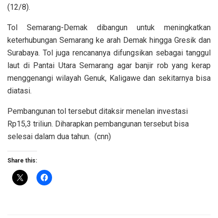
(12/8).
Tol Semarang-Demak dibangun untuk meningkatkan
keterhubungan Semarang ke arah Demak hingga Gresik dan
Surabaya. Tol juga rencananya difungsikan sebagai tanggul
laut di Pantai Utara Semarang agar banjir rob yang kerap
menggenangi wilayah Genuk, Kaligawe dan sekitarnya bisa
diatasi.
Pembangunan tol tersebut ditaksir menelan investasi
Rp15,3 triliun. Diharapkan pembangunan tersebut bisa
selesai dalam dua tahun. (cnn)
Share this: