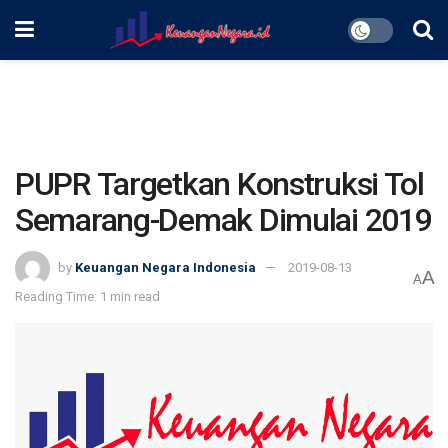
PUPR Targetkan Konstruksi Tol
Semarang-Demak Dimulai 2019
by
Keuangan Negara Indonesia
2019-08-13
A
A
Reading Time: 1 min read