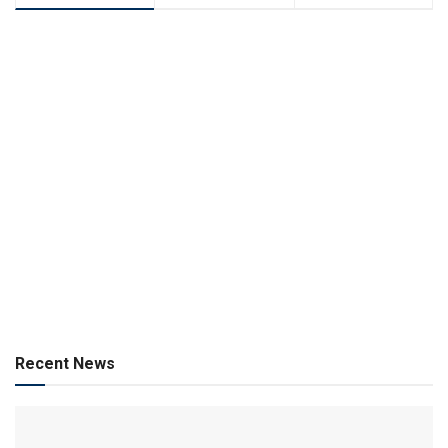
Recent News