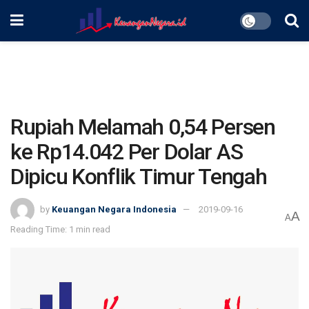
Rupiah Melamah 0,54 Persen
ke Rp14.042 Per Dolar AS
Dipicu Konflik Timur Tengah
by
Keuangan Negara Indonesia
2019-09-16
A
A
Reading Time: 1 min read