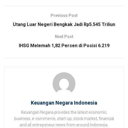
Previous Post
Utang Luar Negeri Bengkak Jadi Rp5.545 Triliun
Next Post
IHSG Melemah 1,82 Persen di Posisi 6.219
Keuangan Negara Indonesia
Keuangan Negara provides the latest economic,
business, e-commerce, start-up, stock market, financial
and all entrepeneur news from around Indonesia.