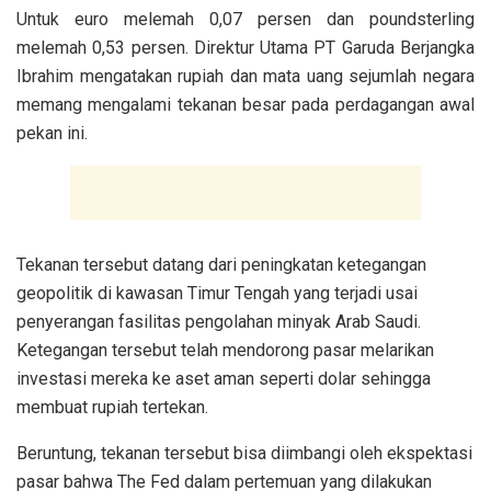
Untuk euro melemah 0,07 persen dan poundsterling
melemah 0,53 persen. Direktur Utama PT Garuda Berjangka
Ibrahim mengatakan rupiah dan mata uang sejumlah negara
memang mengalami tekanan besar pada perdagangan awal
pekan ini.
Tekanan tersebut datang dari peningkatan ketegangan
geopolitik di kawasan Timur Tengah yang terjadi usai
penyerangan fasilitas pengolahan minyak Arab Saudi.
Ketegangan tersebut telah mendorong pasar melarikan
investasi mereka ke aset aman seperti dolar sehingga
membuat rupiah tertekan.
Beruntung, tekanan tersebut bisa diimbangi oleh ekspektasi
pasar bahwa The Fed dalam pertemuan yang dilakukan