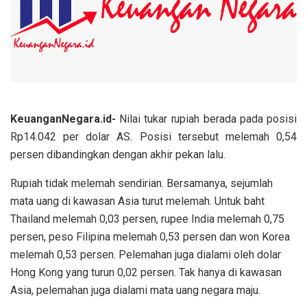
KeuanganNegara.id-
Nilai tukar rupiah berada pada posisi
Rp14.042 per dolar AS. Posisi tersebut melemah 0,54
persen dibandingkan dengan akhir pekan lalu.
Rupiah tidak melemah sendirian. Bersamanya, sejumlah
mata uang di kawasan Asia turut melemah. Untuk baht
Thailand melemah 0,03 persen, rupee India melemah 0,75
persen, peso Filipina melemah 0,53 persen dan won Korea
melemah 0,53 persen. Pelemahan juga dialami oleh dolar
Hong Kong yang turun 0,02 persen. Tak hanya di kawasan
Asia, pelemahan juga dialami mata uang negara maju.