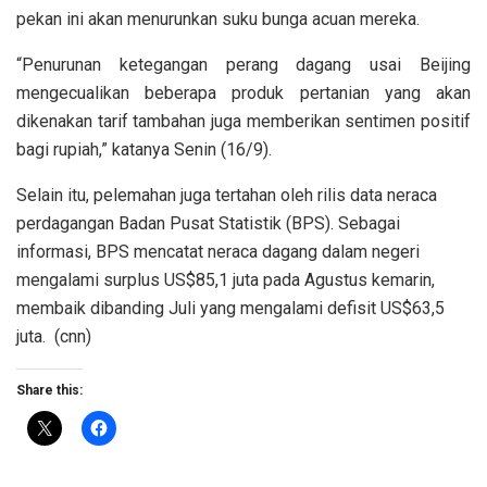
pekan ini akan menurunkan suku bunga acuan mereka.
“Penurunan ketegangan perang dagang usai Beijing
mengecualikan beberapa produk pertanian yang akan
dikenakan tarif tambahan juga memberikan sentimen positif
bagi rupiah,” katanya Senin (16/9).
Selain itu, pelemahan juga tertahan oleh rilis data neraca
perdagangan Badan Pusat Statistik (BPS). Sebagai
informasi, BPS mencatat neraca dagang dalam negeri
mengalami surplus US$85,1 juta pada Agustus kemarin,
membaik dibanding Juli yang mengalami defisit US$63,5
juta. (cnn)
Share this: