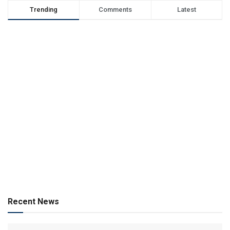
Trending
Comments
Latest
Recent News