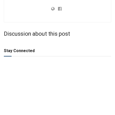
Discussion about this post
Stay Connected