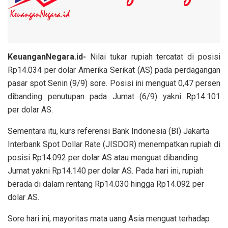
KeuanganNegara.id-
Nilai tukar rupiah tercatat di posisi
Rp14.034 per dolar Amerika Serikat (AS) pada perdagangan
pasar spot Senin (9/9) sore. Posisi ini menguat 0,47 persen
dibanding penutupan pada Jumat (6/9) yakni Rp14.101
per dolar AS.
Sementara itu, kurs referensi Bank Indonesia (BI) Jakarta
Interbank Spot Dollar Rate (JISDOR) menempatkan rupiah di
posisi Rp14.092 per dolar AS atau menguat dibanding
Jumat yakni Rp14.140 per dolar AS. Pada hari ini, rupiah
berada di dalam rentang Rp14.030 hingga Rp14.092 per
dolar AS.
Sore hari ini, mayoritas mata uang Asia menguat terhadap