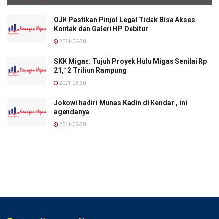
OJK Pastikan Pinjol Legal Tidak Bisa Akses
Kontak dan Galeri HP Debitur
2021-06-30
SKK Migas: Tujuh Proyek Hulu Migas Senilai Rp
21,12 Triliun Rampung
2021-06-30
Jokowi hadiri Munas Kadin di Kendari, ini
agendanya
2021-06-30