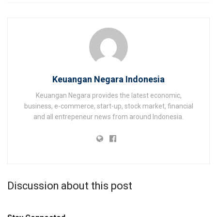
Keuangan Negara Indonesia
Keuangan Negara provides the latest economic,
business, e-commerce, start-up, stock market, financial
and all entrepeneur news from around Indonesia.
Discussion about this post