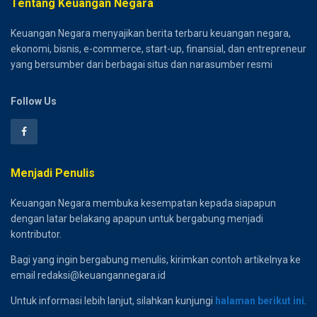
Tentang Keuangan Negara
Keuangan Negara menyajikan berita terbaru keuangan negara,
ekonomi, bisnis, e-commerce, start-up, finansial, dan entrepreneur
yang bersumber dari berbagai situs dan narasumber resmi
Follow Us
Menjadi Penulis
Keuangan Negara membuka kesempatan kepada siapapun
dengan latar belakang apapun untuk bergabung menjadi
kontributor.
Bagi yang ingin bergabung menulis, kirimkan contoh artikelnya ke
email redaksi@keuangannegara.id
Untuk informasi lebih lanjut, silahkan kunjungi
halaman berikut ini
.