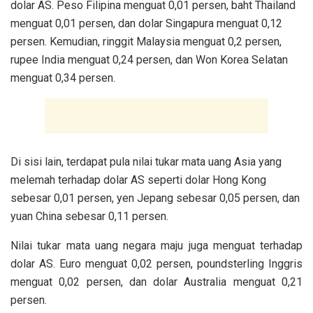
dolar AS. Peso Filipina menguat 0,01 persen, baht Thailand
menguat 0,01 persen, dan dolar Singapura menguat 0,12
persen. Kemudian, ringgit Malaysia menguat 0,2 persen,
rupee India menguat 0,24 persen, dan Won Korea Selatan
menguat 0,34 persen.
Di sisi lain, terdapat pula nilai tukar mata uang Asia yang
melemah terhadap dolar AS seperti dolar Hong Kong
sebesar 0,01 persen, yen Jepang sebesar 0,05 persen, dan
yuan China sebesar 0,11 persen.
Nilai tukar mata uang negara maju juga menguat terhadap
dolar AS. Euro menguat 0,02 persen, poundsterling Inggris
menguat 0,02 persen, dan dolar Australia menguat 0,21
persen.