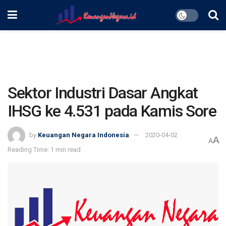
Sektor Industri Dasar Angkat
IHSG ke 4.531 pada Kamis Sore
by
Keuangan Negara Indonesia
2020-04-02
A
A
Reading Time: 1 min read