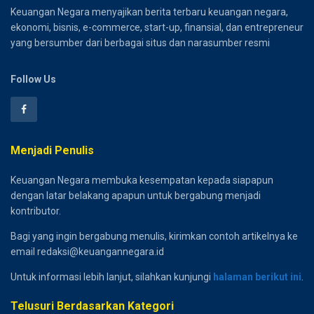
Keuangan Negara menyajikan berita terbaru keuangan negara,
ekonomi, bisnis, e-commerce, start-up, finansial, dan entrepreneur
yang bersumber dari berbagai situs dan narasumber resmi
Follow Us
Menjadi Penulis
Keuangan Negara membuka kesempatan kepada siapapun
dengan latar belakang apapun untuk bergabung menjadi
kontributor.
Bagi yang ingin bergabung menulis, kirimkan contoh artikelnya ke
email redaksi@keuangannegara.id
Untuk informasi lebih lanjut, silahkan kunjungi
halaman berikut ini
.
Telusuri Berdasarkan Kategori