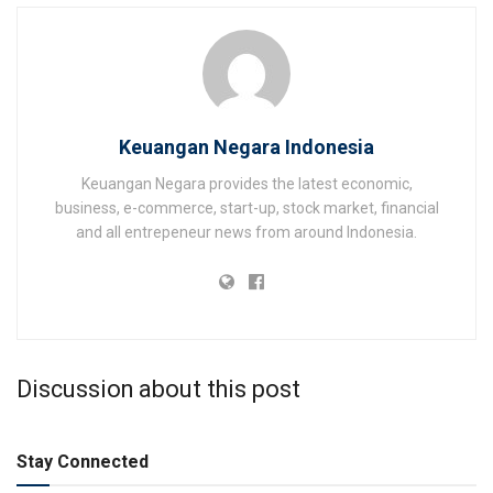
Keuangan Negara Indonesia
Keuangan Negara provides the latest economic,
business, e-commerce, start-up, stock market, financial
and all entrepeneur news from around Indonesia.
Discussion about this post
Stay Connected