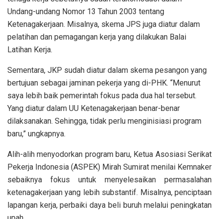
Undang-undang Nomor 13 Tahun 2003 tentang
Ketenagakerjaan. Misalnya, skema JPS juga diatur dalam
pelatihan dan pemagangan kerja yang dilakukan Balai
Latihan Kerja.
Sementara, JKP sudah diatur dalam skema pesangon yang
bertujuan sebagai jaminan pekerja yang di-PHK. “Menurut
saya lebih baik pemerintah fokus pada dua hal tersebut.
Yang diatur dalam UU Ketenagakerjaan benar-benar
dilaksanakan. Sehingga, tidak perlu menginisiasi program
baru,” ungkapnya.
Alih-alih menyodorkan program baru, Ketua Asosiasi Serikat
Pekerja Indonesia (ASPEK) Mirah Sumirat menilai Kemnaker
sebaiknya fokus untuk menyelesaikan permasalahan
ketenagakerjaan yang lebih substantif. Misalnya, penciptaan
lapangan kerja, perbaiki daya beli buruh melalui peningkatan
upah.