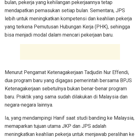
bulan, pekerja yang kehilangan pekerjaannya tetap
mendapatkan pemasukan setiap bulan. Sementara, JPS
lebih untuk meningkatkan kompetensi dan keahlian pekerja
yang terkena Pemutusan Hubungan Kerja (PHK), sehingga
bisa menjadi modal dalam mencari pekerjaan baru.
Menurut Pengamat Ketenagakerjaan Tadjudin Nur Effendi,
dua program baru yang digagas pemerintah bersama BPJS
Ketenagakerjaan sebetulnya bukan benar-benar program
baru. Praktik yang sama sudah dilakukan di Malaysia dan
negara-negara lainnya.
Ia, yang mendampingi Hanif saat studi banding ke Malaysia,
memaparkan tujuan utama JKP dan JPS adalah
meningkatkan keahlian pekerja untuk menjawab peralihan ke