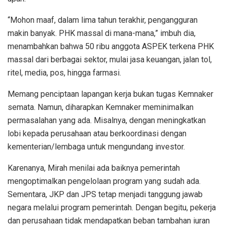
“Mohon maaf, dalam lima tahun terakhir, pengangguran
makin banyak. PHK massal di mana-mana,” imbuh dia,
menambahkan bahwa 50 ribu anggota ASPEK terkena PHK
massal dari berbagai sektor, mulai jasa keuangan, jalan tol,
ritel, media, pos, hingga farmasi.
Memang penciptaan lapangan kerja bukan tugas Kemnaker
semata. Namun, diharapkan Kemnaker meminimalkan
permasalahan yang ada. Misalnya, dengan meningkatkan
lobi kepada perusahaan atau berkoordinasi dengan
kementerian/lembaga untuk mengundang investor.
Karenanya, Mirah menilai ada baiknya pemerintah
mengoptimalkan pengelolaan program yang sudah ada.
Sementara, JKP dan JPS tetap menjadi tanggung jawab
negara melalui program pemerintah. Dengan begitu, pekerja
dan perusahaan tidak mendapatkan beban tambahan iuran