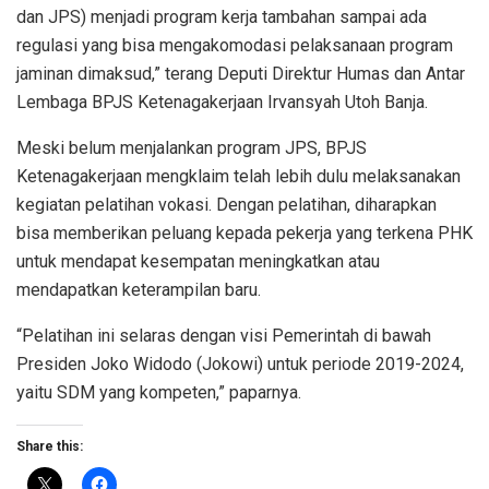
dan JPS) menjadi program kerja tambahan sampai ada
regulasi yang bisa mengakomodasi pelaksanaan program
jaminan dimaksud,” terang Deputi Direktur Humas dan Antar
Lembaga BPJS Ketenagakerjaan Irvansyah Utoh Banja.
Meski belum menjalankan program JPS, BPJS
Ketenagakerjaan mengklaim telah lebih dulu melaksanakan
kegiatan pelatihan vokasi. Dengan pelatihan, diharapkan
bisa memberikan peluang kepada pekerja yang terkena PHK
untuk mendapat kesempatan meningkatkan atau
mendapatkan keterampilan baru.
“Pelatihan ini selaras dengan visi Pemerintah di bawah
Presiden Joko Widodo (Jokowi) untuk periode 2019-2024,
yaitu SDM yang kompeten,” paparnya.
Share this: