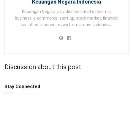
Keuangan Negara Indonesia
Keuangan Negara provides the latest economic,
business, e-commerce, start-up, stock market, financial
and all entrepeneur news from around Indonesia.
Discussion about this post
Stay Connected