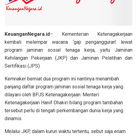
KeuanganNegara.id
– Kementerian Ketenagakerjaan
kembali melempar wacana ‘gaji pengangguran’ lewat
program jaminan sosial tenaga kerja, yaitu Jaminan
Kehilangan Pekerjaan (JKP) dan Jaminan Pelatihan dan
Sertifikasi (JPS).
Kemnaker berniat dua program ini nantinya menambah
panjang daftar program jaminan sosial tenaga kerja yang
dilayani oleh BPJS Ketenagakerjaan. Menteri
Ketenagakerjaan Hanif Dhakiri bilang program tambahan
tersebut perlu di tengah perkembangan dunia kerja yang
dinamis.
Melalui JKP, dalam kurun waktu tertentu, sebut saja enam