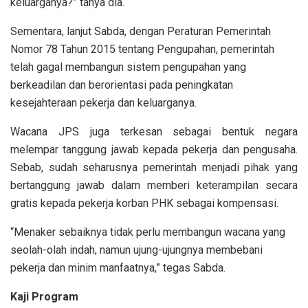
keluarganya?” tanya dia.
Sementara, lanjut Sabda, dengan Peraturan Pemerintah
Nomor 78 Tahun 2015 tentang Pengupahan, pemerintah
telah gagal membangun sistem pengupahan yang
berkeadilan dan berorientasi pada peningkatan
kesejahteraan pekerja dan keluarganya.
Wacana JPS juga terkesan sebagai bentuk negara
melempar tanggung jawab kepada pekerja dan pengusaha.
Sebab, sudah seharusnya pemerintah menjadi pihak yang
bertanggung jawab dalam memberi keterampilan secara
gratis kepada pekerja korban PHK sebagai kompensasi.
“Menaker sebaiknya tidak perlu membangun wacana yang
seolah-olah indah, namun ujung-ujungnya membebani
pekerja dan minim manfaatnya,” tegas Sabda.
Kaji Program