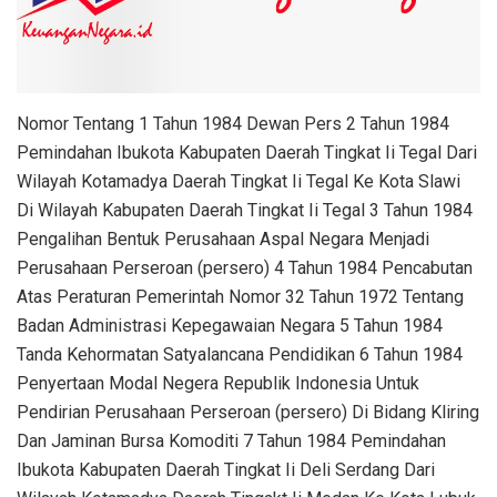
Nomor Tentang 1 Tahun 1984 Dewan Pers 2 Tahun 1984
Pemindahan Ibukota Kabupaten Daerah Tingkat Ii Tegal Dari
Wilayah Kotamadya Daerah Tingkat Ii Tegal Ke Kota Slawi
Di Wilayah Kabupaten Daerah Tingkat Ii Tegal 3 Tahun 1984
Pengalihan Bentuk Perusahaan Aspal Negara Menjadi
Perusahaan Perseroan (persero) 4 Tahun 1984 Pencabutan
Atas Peraturan Pemerintah Nomor 32 Tahun 1972 Tentang
Badan Administrasi Kepegawaian Negara 5 Tahun 1984
Tanda Kehormatan Satyalancana Pendidikan 6 Tahun 1984
Penyertaan Modal Negera Republik Indonesia Untuk
Pendirian Perusahaan Perseroan (persero) Di Bidang Kliring
Dan Jaminan Bursa Komoditi 7 Tahun 1984 Pemindahan
Ibukota Kabupaten Daerah Tingkat Ii Deli Serdang Dari