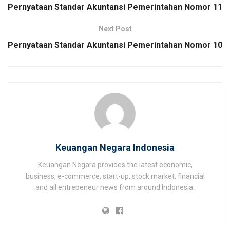
Pernyataan Standar Akuntansi Pemerintahan Nomor 11
Next Post
Pernyataan Standar Akuntansi Pemerintahan Nomor 10
Keuangan Negara Indonesia
Keuangan Negara provides the latest economic,
business, e-commerce, start-up, stock market, financial
and all entrepeneur news from around Indonesia.