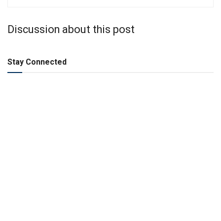
Discussion about this post
Stay Connected