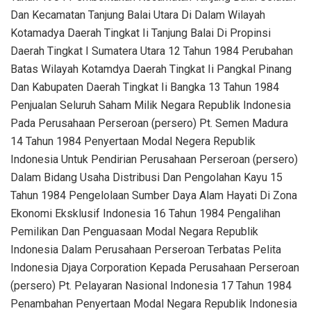
Dan Kecamatan Tanjung Balai Utara Di Dalam Wilayah
Kotamadya Daerah Tingkat Ii Tanjung Balai Di Propinsi
Daerah Tingkat I Sumatera Utara 12 Tahun 1984 Perubahan
Batas Wilayah Kotamdya Daerah Tingkat Ii Pangkal Pinang
Dan Kabupaten Daerah Tingkat Ii Bangka 13 Tahun 1984
Penjualan Seluruh Saham Milik Negara Republik Indonesia
Pada Perusahaan Perseroan (persero) Pt. Semen Madura
14 Tahun 1984 Penyertaan Modal Negera Republik
Indonesia Untuk Pendirian Perusahaan Perseroan (persero)
Dalam Bidang Usaha Distribusi Dan Pengolahan Kayu 15
Tahun 1984 Pengelolaan Sumber Daya Alam Hayati Di Zona
Ekonomi Eksklusif Indonesia 16 Tahun 1984 Pengalihan
Pemilikan Dan Penguasaan Modal Negara Republik
Indonesia Dalam Perusahaan Perseroan Terbatas Pelita
Indonesia Djaya Corporation Kepada Perusahaan Perseroan
(persero) Pt. Pelayaran Nasional Indonesia 17 Tahun 1984
Penambahan Penyertaan Modal Negara Republik Indonesia