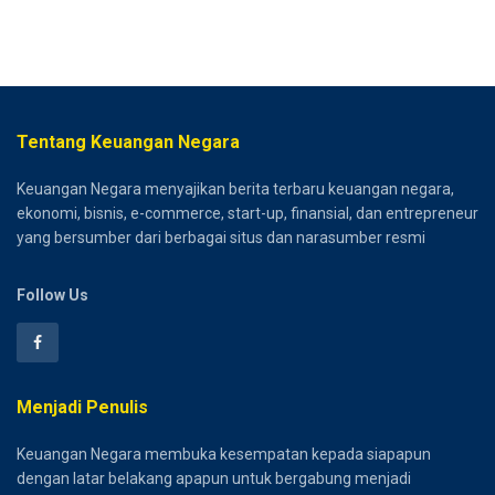
Tentang Keuangan Negara
Keuangan Negara menyajikan berita terbaru keuangan negara,
ekonomi, bisnis, e-commerce, start-up, finansial, dan entrepreneur
yang bersumber dari berbagai situs dan narasumber resmi
Follow Us
Menjadi Penulis
Keuangan Negara membuka kesempatan kepada siapapun
dengan latar belakang apapun untuk bergabung menjadi