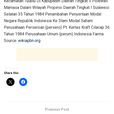
Kecamatan Tulallu Di Kabupaten Daerah Tingkat Ii Polewali
Mamasa Dalam Wilayah Propinsi Daerah Tingkat I Sulawesi
Selatan 35 Tahun 1984 Penambahan Penyertaan Modal
Negara Republik Indonesia Ke Dlam Modal Saham
Perusahaan Perseroan (persero) Pt. Kertas Kraft Cilacap 36
Tahun 1984 Perusahaan Umum (perum) Indonesia Farma
Source:
wikiapbn.org
Share this:
Previous Post