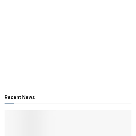
Recent News