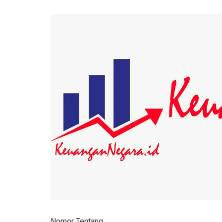
Nomor Tentang