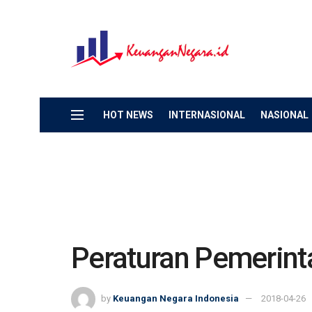
HOT NEWS
INTERNASIONAL
NASIONAL
Peraturan Pemerint
by
Keuangan Negara Indonesia
2018-04-26