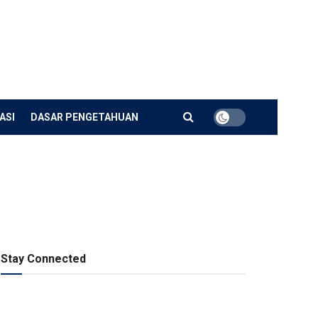
ASI
DASAR PENGETAHUAN
Stay Connected