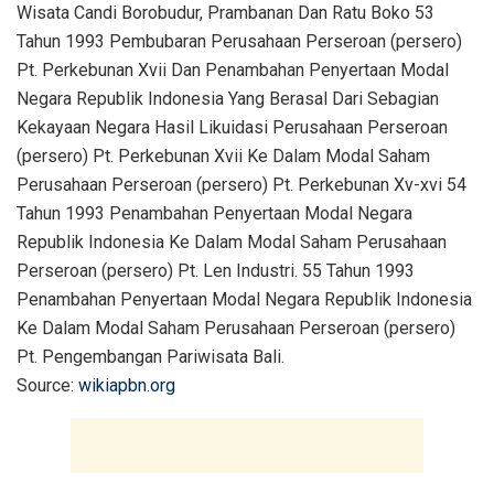
Wisata Candi Borobudur, Prambanan Dan Ratu Boko 53
Tahun 1993 Pembubaran Perusahaan Perseroan (persero)
Pt. Perkebunan Xvii Dan Penambahan Penyertaan Modal
Negara Republik Indonesia Yang Berasal Dari Sebagian
Kekayaan Negara Hasil Likuidasi Perusahaan Perseroan
(persero) Pt. Perkebunan Xvii Ke Dalam Modal Saham
Perusahaan Perseroan (persero) Pt. Perkebunan Xv-xvi 54
Tahun 1993 Penambahan Penyertaan Modal Negara
Republik Indonesia Ke Dalam Modal Saham Perusahaan
Perseroan (persero) Pt. Len Industri. 55 Tahun 1993
Penambahan Penyertaan Modal Negara Republik Indonesia
Ke Dalam Modal Saham Perusahaan Perseroan (persero)
Pt. Pengembangan Pariwisata Bali.
Source:
wikiapbn.org