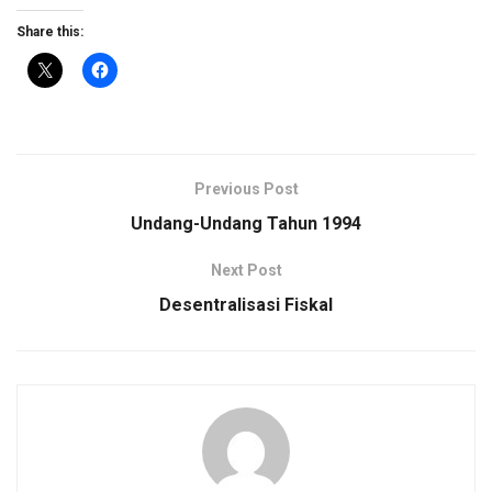
Share this:
Previous Post
Undang-Undang Tahun 1994
Next Post
Desentralisasi Fiskal