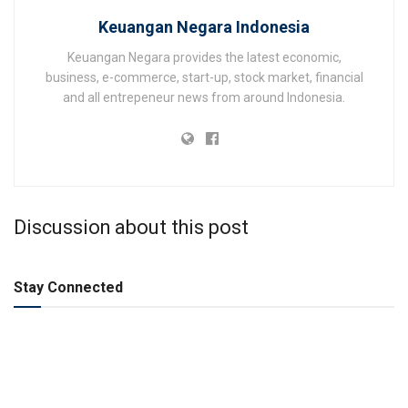
Keuangan Negara Indonesia
Keuangan Negara provides the latest economic,
business, e-commerce, start-up, stock market, financial
and all entrepeneur news from around Indonesia.
Discussion about this post
Stay Connected