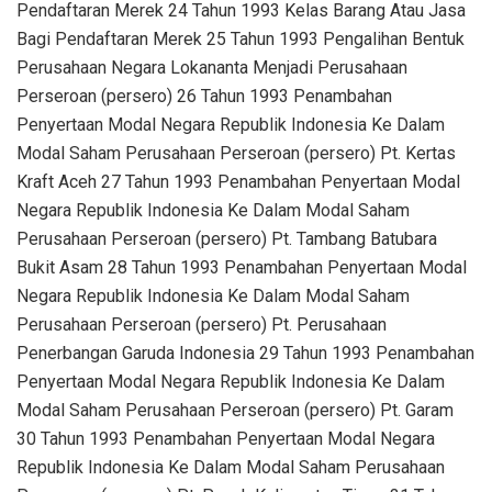
Pendaftaran Merek 24 Tahun 1993 Kelas Barang Atau Jasa
Bagi Pendaftaran Merek 25 Tahun 1993 Pengalihan Bentuk
Perusahaan Negara Lokananta Menjadi Perusahaan
Perseroan (persero) 26 Tahun 1993 Penambahan
Penyertaan Modal Negara Republik Indonesia Ke Dalam
Modal Saham Perusahaan Perseroan (persero) Pt. Kertas
Kraft Aceh 27 Tahun 1993 Penambahan Penyertaan Modal
Negara Republik Indonesia Ke Dalam Modal Saham
Perusahaan Perseroan (persero) Pt. Tambang Batubara
Bukit Asam 28 Tahun 1993 Penambahan Penyertaan Modal
Negara Republik Indonesia Ke Dalam Modal Saham
Perusahaan Perseroan (persero) Pt. Perusahaan
Penerbangan Garuda Indonesia 29 Tahun 1993 Penambahan
Penyertaan Modal Negara Republik Indonesia Ke Dalam
Modal Saham Perusahaan Perseroan (persero) Pt. Garam
30 Tahun 1993 Penambahan Penyertaan Modal Negara
Republik Indonesia Ke Dalam Modal Saham Perusahaan