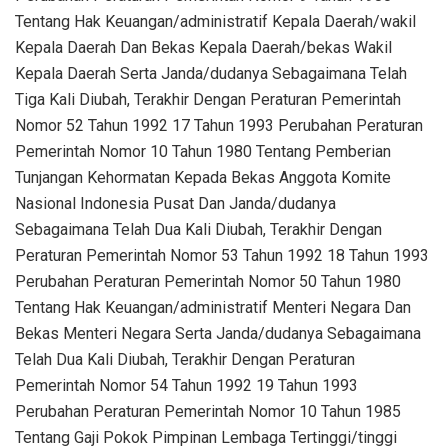
Tentang Hak Keuangan/administratif Kepala Daerah/wakil
Kepala Daerah Dan Bekas Kepala Daerah/bekas Wakil
Kepala Daerah Serta Janda/dudanya Sebagaimana Telah
Tiga Kali Diubah, Terakhir Dengan Peraturan Pemerintah
Nomor 52 Tahun 1992 17 Tahun 1993 Perubahan Peraturan
Pemerintah Nomor 10 Tahun 1980 Tentang Pemberian
Tunjangan Kehormatan Kepada Bekas Anggota Komite
Nasional Indonesia Pusat Dan Janda/dudanya
Sebagaimana Telah Dua Kali Diubah, Terakhir Dengan
Peraturan Pemerintah Nomor 53 Tahun 1992 18 Tahun 1993
Perubahan Peraturan Pemerintah Nomor 50 Tahun 1980
Tentang Hak Keuangan/administratif Menteri Negara Dan
Bekas Menteri Negara Serta Janda/dudanya Sebagaimana
Telah Dua Kali Diubah, Terakhir Dengan Peraturan
Pemerintah Nomor 54 Tahun 1992 19 Tahun 1993
Perubahan Peraturan Pemerintah Nomor 10 Tahun 1985
Tentang Gaji Pokok Pimpinan Lembaga Tertinggi/tinggi