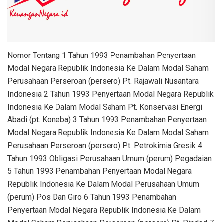
Nomor Tentang 1 Tahun 1993 Penambahan Penyertaan
Modal Negara Republik Indonesia Ke Dalam Modal Saham
Perusahaan Perseroan (persero) Pt. Rajawali Nusantara
Indonesia 2 Tahun 1993 Penyertaan Modal Negara Republik
Indonesia Ke Dalam Modal Saham Pt. Konservasi Energi
Abadi (pt. Koneba) 3 Tahun 1993 Penambahan Penyertaan
Modal Negara Republik Indonesia Ke Dalam Modal Saham
Perusahaan Perseroan (persero) Pt. Petrokimia Gresik 4
Tahun 1993 Obligasi Perusahaan Umum (perum) Pegadaian
5 Tahun 1993 Penambahan Penyertaan Modal Negara
Republik Indonesia Ke Dalam Modal Perusahaan Umum
(perum) Pos Dan Giro 6 Tahun 1993 Penambahan
Penyertaan Modal Negara Republik Indonesia Ke Dalam