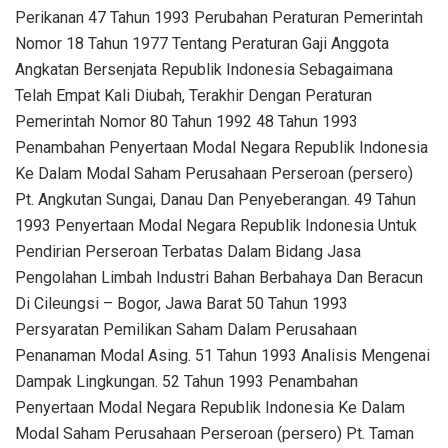
Perikanan 47 Tahun 1993 Perubahan Peraturan Pemerintah
Nomor 18 Tahun 1977 Tentang Peraturan Gaji Anggota
Angkatan Bersenjata Republik Indonesia Sebagaimana
Telah Empat Kali Diubah, Terakhir Dengan Peraturan
Pemerintah Nomor 80 Tahun 1992 48 Tahun 1993
Penambahan Penyertaan Modal Negara Republik Indonesia
Ke Dalam Modal Saham Perusahaan Perseroan (persero)
Pt. Angkutan Sungai, Danau Dan Penyeberangan. 49 Tahun
1993 Penyertaan Modal Negara Republik Indonesia Untuk
Pendirian Perseroan Terbatas Dalam Bidang Jasa
Pengolahan Limbah Industri Bahan Berbahaya Dan Beracun
Di Cileungsi – Bogor, Jawa Barat 50 Tahun 1993
Persyaratan Pemilikan Saham Dalam Perusahaan
Penanaman Modal Asing. 51 Tahun 1993 Analisis Mengenai
Dampak Lingkungan. 52 Tahun 1993 Penambahan
Penyertaan Modal Negara Republik Indonesia Ke Dalam
Modal Saham Perusahaan Perseroan (persero) Pt. Taman