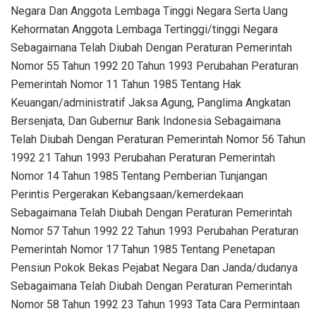
Negara Dan Anggota Lembaga Tinggi Negara Serta Uang
Kehormatan Anggota Lembaga Tertinggi/tinggi Negara
Sebagaimana Telah Diubah Dengan Peraturan Pemerintah
Nomor 55 Tahun 1992 20 Tahun 1993 Perubahan Peraturan
Pemerintah Nomor 11 Tahun 1985 Tentang Hak
Keuangan/administratif Jaksa Agung, Panglima Angkatan
Bersenjata, Dan Gubernur Bank Indonesia Sebagaimana
Telah Diubah Dengan Peraturan Pemerintah Nomor 56 Tahun
1992 21 Tahun 1993 Perubahan Peraturan Pemerintah
Nomor 14 Tahun 1985 Tentang Pemberian Tunjangan
Perintis Pergerakan Kebangsaan/kemerdekaan
Sebagaimana Telah Diubah Dengan Peraturan Pemerintah
Nomor 57 Tahun 1992 22 Tahun 1993 Perubahan Peraturan
Pemerintah Nomor 17 Tahun 1985 Tentang Penetapan
Pensiun Pokok Bekas Pejabat Negara Dan Janda/dudanya
Sebagaimana Telah Diubah Dengan Peraturan Pemerintah
Nomor 58 Tahun 1992 23 Tahun 1993 Tata Cara Permintaan