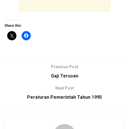
Share this:
Previous Post
Gaji Terusan
Next Post
Peraturan Pemerintah Tahun 1995