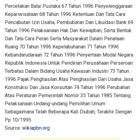
Source:
wikiapbn.org