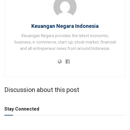
Keuangan Negara Indonesia
Keuangan Negara provides the latest economic,
business, e-commerce, start-up, stock market, financial
and all entrepeneur news from around Indonesia.
Discussion about this post
Stay Connected