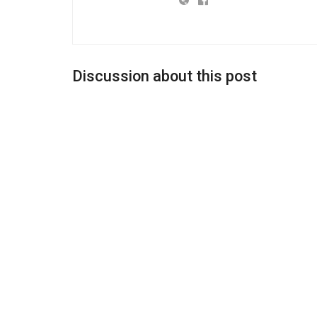
Discussion about this post