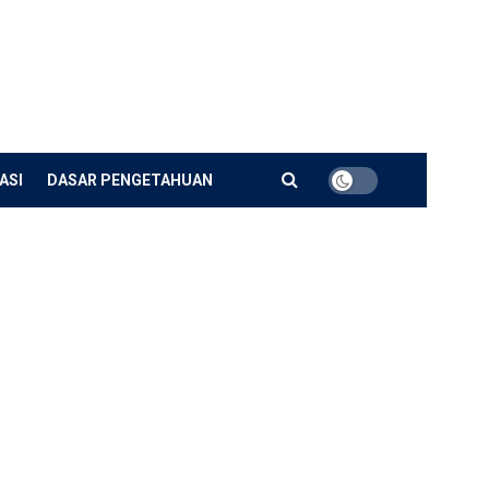
ASI
DASAR PENGETAHUAN