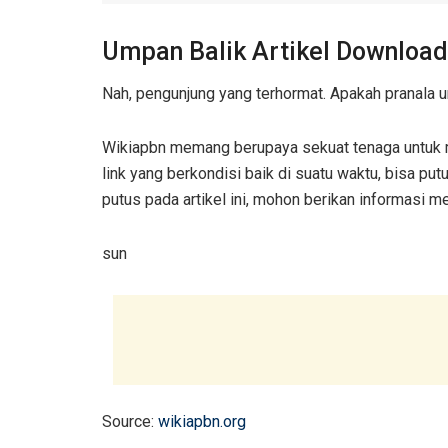
Umpan Balik Artikel Download
Nah, pengunjung yang terhormat. Apakah pranala u
Wikiapbn memang berupaya sekuat tenaga untuk m
link yang berkondisi baik di suatu waktu, bisa put
putus pada artikel ini, mohon berikan informasi m
sun
Source:
wikiapbn.org