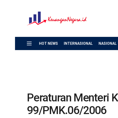
HOT NEWS
INTERNASIONAL
NASIONAL
Peraturan Menteri
99/PMK.06/2006