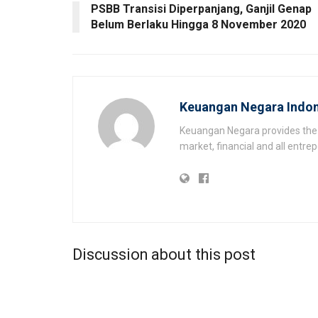
PSBB Transisi Diperpanjang, Ganjil Genap
Belum Berlaku Hingga 8 November 2020
Keuangan Negara Indon
Keuangan Negara provides the 
market, financial and all entr
Discussion about this post