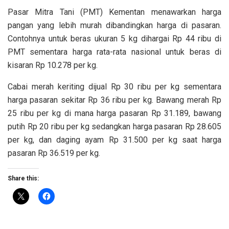
Pasar Mitra Tani (PMT) Kementan menawarkan harga
pangan yang lebih murah dibandingkan harga di pasaran.
Contohnya untuk beras ukuran 5 kg dihargai Rp 44 ribu di
PMT sementara harga rata-rata nasional untuk beras di
kisaran Rp 10.278 per kg.
Cabai merah keriting dijual Rp 30 ribu per kg sementara
harga pasaran sekitar Rp 36 ribu per kg. Bawang merah Rp
25 ribu per kg di mana harga pasaran Rp 31.189, bawang
putih Rp 20 ribu per kg sedangkan harga pasaran Rp 28.605
per kg, dan daging ayam Rp 31.500 per kg saat harga
pasaran Rp 36.519 per kg.
Share this: