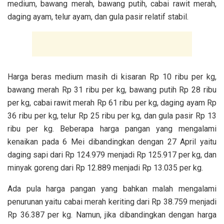
medium, bawang merah, bawang putih, cabai rawit merah,
daging ayam, telur ayam, dan gula pasir relatif stabil.
Harga beras medium masih di kisaran Rp 10 ribu per kg,
bawang merah Rp 31 ribu per kg, bawang putih Rp 28 ribu
per kg, cabai rawit merah Rp 61 ribu per kg, daging ayam Rp
36 ribu per kg, telur Rp 25 ribu per kg, dan gula pasir Rp 13
ribu per kg. Beberapa harga pangan yang mengalami
kenaikan pada 6 Mei dibandingkan dengan 27 April yaitu
daging sapi dari Rp 124.979 menjadi Rp 125.917 per kg, dan
minyak goreng dari Rp 12.889 menjadi Rp 13.035 per kg.
Ada pula harga pangan yang bahkan malah mengalami
penurunan yaitu cabai merah keriting dari Rp 38.759 menjadi
Rp 36.387 per kg. Namun, jika dibandingkan dengan harga