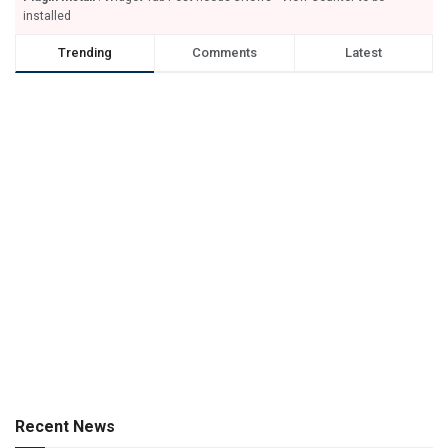
installed
Trending
Comments
Latest
Recent News