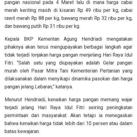
pangan nasional pada 4 Maret lalu di mana harga cabai
merah keriting masih di kisaran Rp 49 ribu per kg, cabai
rawit merah Rp 88 per kg, bawang merah Rp 32 ribu per kg,
dan bawang putih Rp 31 ribu per kg.
Kepala BKP Kementan Agung Hendriadi mengatakan
pihaknya akan terus mengupayakan berbagai langkah agar
tidak terjadi lonjakan harga pangan menjelang Hari Raya Idul
Fitri. “Salah satu yang diupayakan adalah Gelar pangan
murah oleh Pasar Mitra Tani Kementerian Pertanian yang
dilaksanakan dalam menyikapi dinamika pasokan dan harga
pangan jelang Lebaran,” katanya.
Menurut Hendriadi, kenaikan harga pangan memang wajar
terjadi jelang Hari Raya Idul Fitri seiring peningkatan
permintaan dari masyarakat. Akan tetapi ia menegaskan
bahwa kenaikan harga tidak lebih dari 10 persen atau dalam
batas kewajaran.