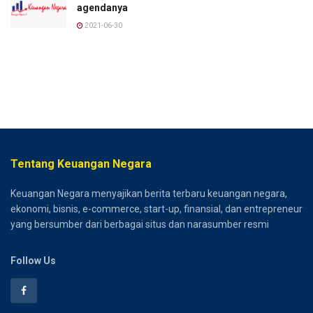
agendanya
2021-06-30
Tentang Keuangan Negara
Keuangan Negara menyajikan berita terbaru keuangan negara,
ekonomi, bisnis, e-commerce, start-up, finansial, dan entrepreneur
yang bersumber dari berbagai situs dan narasumber resmi
Follow Us