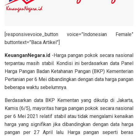
[responsivevoice_button voice=”Indonesian Female”
buttontext=”Baca Artikel”]
KeuanganNegara.id
-Harga pangan pokok secara nasional
terpantau masih stabil. Kondisi ini berdasarkan data Panel
Harga Pangan Badan Ketahanan Pangan (BKP) Kementerian
Pertanian per 6 Mei dibandingkan dengan data harga pangan
beberapa waktu sebelumnya.
Berdasarkan data BKP Kementan yang dikutip di Jakarta,
Kamis (6/5), mayoritas harga pangan pokok secara nasional
per 6 Mei 2021 relatif stabil atau tidak mengalami kenaikan
harga yang signifikan jika dibandingkan dengan data harga
pangan per 27 April lalu. Harga pangan seperti beras