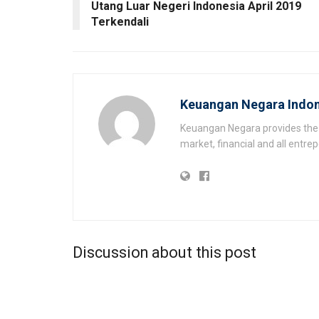
Utang Luar Negeri Indonesia April 2019
Terkendali
Keuangan Negara Indon
Keuangan Negara provides the 
market, financial and all entr
Discussion about this post