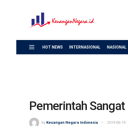
HOT NEWS
INTERNASIONAL
NASIONAL
Pemerintah Sangat 
by
Keuangan Negara Indonesia
2019-06-19