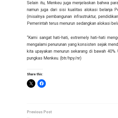
Selain itu, Menkeu juga menjelaskan bahwa para
namun juga dari sisi kualitas alokasi belanja 
(misalnya pembangunan infrastruktur, pendidikan
Pemerintah terus menurun sedangkan alokasi bela
“Kami sangat hati-hati, extremely hati-hati meng
mengalami penurunan yang konsisten sejak mend
kita upayakan menurun sekarang di bawah 40%. Ut
pungkas Menkeu. (btr/hpy/nr)
Share this:
Previous Post