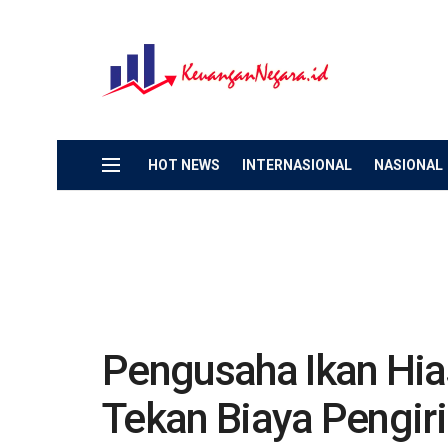
HOT NEWS
INTERNASIONAL
NASIONAL
Pengusaha Ikan Hia
Tekan Biaya Pengir