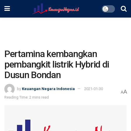
Pertamina kembangkan
pembangkit listrik Hybrid di
Dusun Bondan
by
Keuangan Negara Indonesia
2021-01-30
A
A
Reading Time: 2 mins read