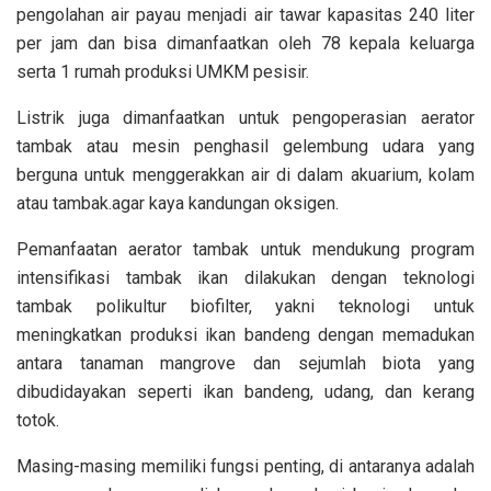
pengolahan air payau menjadi air tawar kapasitas 240 liter
per jam dan bisa dimanfaatkan oleh 78 kepala keluarga
serta 1 rumah produksi UMKM pesisir.
Listrik juga dimanfaatkan untuk pengoperasian aerator
tambak atau mesin penghasil gelembung udara yang
berguna untuk menggerakkan air di dalam akuarium, kolam
atau tambak.agar kaya kandungan oksigen.
Pemanfaatan aerator tambak untuk mendukung program
intensifikasi tambak ikan dilakukan dengan teknologi
tambak polikultur biofilter, yakni teknologi untuk
meningkatkan produksi ikan bandeng dengan memadukan
antara tanaman mangrove dan sejumlah biota yang
dibudidayakan seperti ikan bandeng, udang, dan kerang
totok.
Masing-masing memiliki fungsi penting, di antaranya adalah