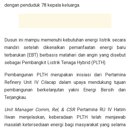
dengan penduduk 78 kepala keluarga.
Dusun ini mampu memenuhi kebutuhan energi listrik secara
mandiri setelah dikenalkan pemanfaatan energi baru
terbarukan (EBT) berbasis matahari dan angin yang disebut
sebagai Pembangkit Listrik Tenaga Hybrid (PLTH).
Pembangunan PLTH merupakan inisiasi dari Pertamina
Refinery Unit IV Cilacap dalam upaya mendukung tujuan
pembangunan berkelanjutan yakni Energi Bersih dan
Terjangkau.
Unit Manager Comm, Rel, & CSR
Pertamina RU lV Hatim
Ilwan menjelaskan, keberadaan PLTH telah menjawab
masalah ketersediaan energi bagi masyarakat yang selama