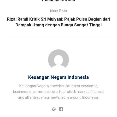
Next Post
Rizal Ramli Kritik Sri Mulyani: Pajak Pulsa Bagian dari
Dampak Utang dengan Bunga Sangat Tinggi
Keuangan Negara Indonesia
Keuangan Negara provides the latest economic,
business, e-commerce, start-up, stock market, financial
and all entrepeneur news from around Indonesia.