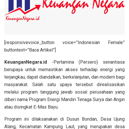
[responsivevoice_button voice=”Indonesian Female”
buttontext=”Baca Artikel”]
KeuanganNegara.id
-Pertamina (Persero) senantiasa
berupaya untuk memastikan akses terhadap energi yang
terjangkau, dapat diandalkan, berkelanjutan, dan modern bagi
masyarakat. Salah satu upaya tersebut direalisasikan
melalui program tanggung jawab sosial perusahaan yang
diberi nama Program Energi Mandiri Tenaga Surya dan Angin
atau disingkat E-Mas Bayu.
Program ini dilaksanakan di Dusun Bondan, Desa Ujung
Alang, Kecamatan Kampung Laut, yang merupakan desa