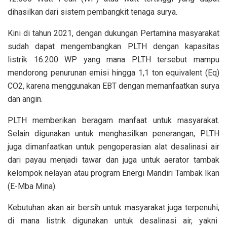
dihasilkan dari sistem pembangkit tenaga surya.
Kini di tahun 2021, dengan dukungan Pertamina masyarakat
sudah dapat mengembangkan PLTH dengan kapasitas
listrik 16.200 WP yang mana PLTH tersebut mampu
mendorong penurunan emisi hingga 1,1 ton equivalent (Eq)
CO2, karena menggunakan EBT dengan memanfaatkan surya
dan angin.
PLTH memberikan beragam manfaat untuk masyarakat.
Selain digunakan untuk menghasilkan penerangan, PLTH
juga dimanfaatkan untuk pengoperasian alat desalinasi air
dari payau menjadi tawar dan juga untuk aerator tambak
kelompok nelayan atau program Energi Mandiri Tambak Ikan
(E-Mba Mina).
Kebutuhan akan air bersih untuk masyarakat juga terpenuhi,
di mana listrik digunakan untuk desalinasi air, yakni