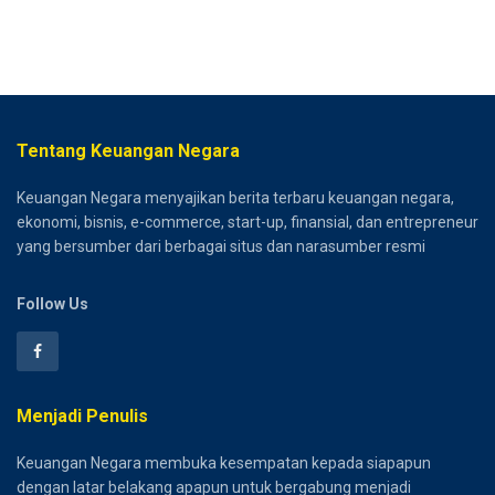
Tentang Keuangan Negara
Keuangan Negara menyajikan berita terbaru keuangan negara,
ekonomi, bisnis, e-commerce, start-up, finansial, dan entrepreneur
yang bersumber dari berbagai situs dan narasumber resmi
Follow Us
Menjadi Penulis
Keuangan Negara membuka kesempatan kepada siapapun
dengan latar belakang apapun untuk bergabung menjadi