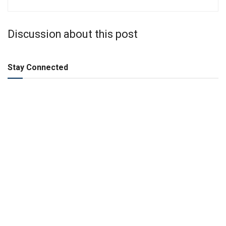
Discussion about this post
Stay Connected