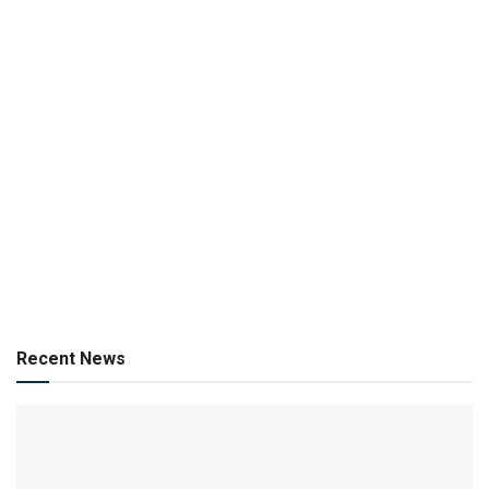
Recent News