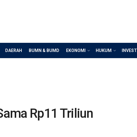
DAERAH
BUMN & BUMD
EKONOMI
HUKUM
INVEST
ama Rp11 Triliun