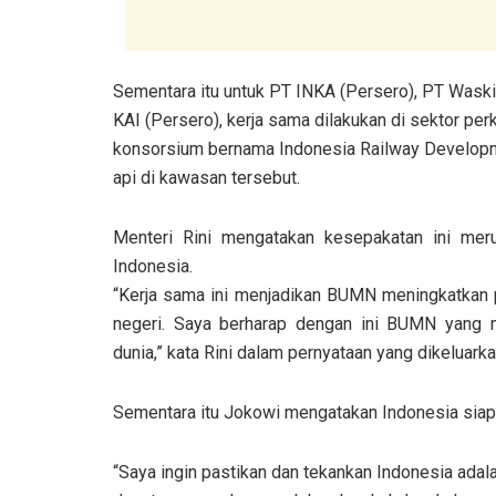
Sementara itu untuk PT INKA (Persero), PT Waskit
KAI (Persero), kerja sama dilakukan di sektor 
konsorsium bernama Indonesia Railway Developm
api di kawasan tersebut.
Menteri Rini mengatakan kesepakatan ini me
Indonesia.
“Kerja sama ini menjadikan BUMN meningkatkan pe
negeri. Saya berharap dengan ini BUMN yang m
dunia,” kata Rini dalam pernyataan yang dikeluarka
Sementara itu Jokowi mengatakan Indonesia siap 
“Saya ingin pastikan dan tekankan Indonesia adala